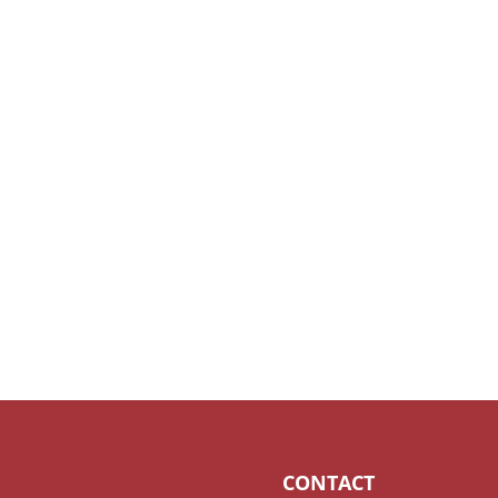
CONTACT