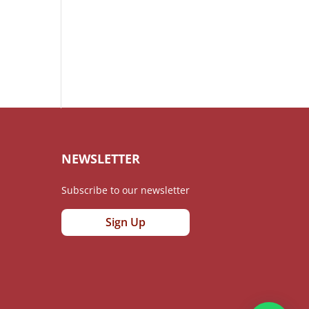
NEWSLETTER
Subscribe to our newsletter
Sign Up