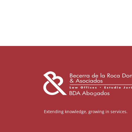
Extending knowledge, growing in services.