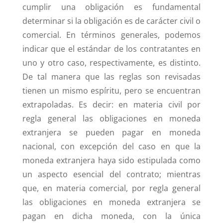
cumplir una obligación es fundamental
determinar si la obligación es de carácter civil o
comercial. En términos generales, podemos
indicar que el estándar de los contratantes en
uno y otro caso, respectivamente, es distinto.
De tal manera que las reglas son revisadas
tienen un mismo espíritu, pero se encuentran
extrapoladas. Es decir: en materia civil por
regla general las obligaciones en moneda
extranjera se pueden pagar en moneda
nacional, con excepción del caso en que la
moneda extranjera haya sido estipulada como
un aspecto esencial del contrato; mientras
que, en materia comercial, por regla general
las obligaciones en moneda extranjera se
pagan en dicha moneda, con la única