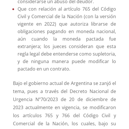
considerarse un abuso del deudor.
Que con relación al artículo 765 del Código
Civil y Comercial de la Nación (con la versión
vigente en 2022) que autoriza librarse de
obligaciones pagando en moneda nacional,
aún cuando la moneda pactada fue
extranjera; los jueces consideran que esta
regla legal debe entenderse como supletoria,
y de ninguna manera puede modificar lo
pactado en un contrato.
Bajo el gobierno actual de Argentina se zanjó el
tema, pues a través del Decreto Nacional de
Urgencia Nº70/2023 de 20 de diciembre de
2023 actualmente en vigencia, se modificaron
los artículos 765 y 766 del Código Civil y
Comercial de la Nación, los cuales, bajo su