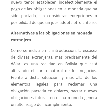
nuevo tenor establecen indefectiblemente el
pago de las obligaciones en la moneda que ha
sido pactada, sin considerar excepciones o
posibilidad de que un juez adopte otro criterio.
Alternativas a las obligaciones en moneda
extranjera
Como se indica en la introducción, la escasez
de divisas extranjeras, más precisamente del
dólar, es una realidad en Bolivia que está
alterando el curso natural de los negocios.
Frente a dicha situación, y más allá de los
elementos legales para reclamar una
obligación pactada en dólares, pactar nuevas
obligaciones futuras en dicha moneda genera
un alto riesgo de incumplimiento.