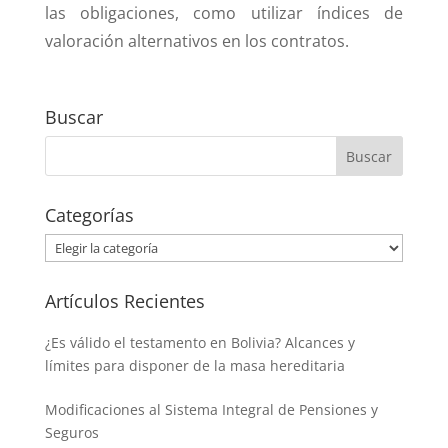
las obligaciones, como utilizar índices de
valoración alternativos en los contratos.
Buscar
Categorías
Categorías
Artículos Recientes
¿Es válido el testamento en Bolivia? Alcances y
límites para disponer de la masa hereditaria
Modificaciones al Sistema Integral de Pensiones y
Seguros