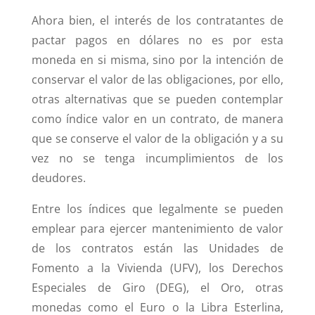
Ahora bien, el interés de los contratantes de
pactar pagos en dólares no es por esta
moneda en si misma, sino por la intención de
conservar el valor de las obligaciones, por ello,
otras alternativas que se pueden contemplar
como índice valor en un contrato, de manera
que se conserve el valor de la obligación y a su
vez no se tenga incumplimientos de los
deudores.
Entre los índices que legalmente se pueden
emplear para ejercer mantenimiento de valor
de los contratos están las Unidades de
Fomento a la Vivienda (UFV), los Derechos
Especiales de Giro (DEG), el Oro, otras
monedas como el Euro o la Libra Esterlina,