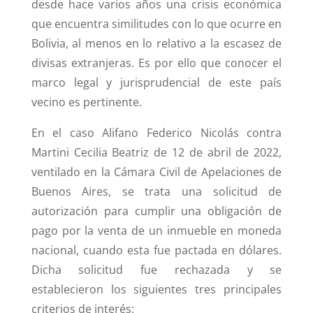
desde hace varios años una crisis económica
que encuentra similitudes con lo que ocurre en
Bolivia, al menos en lo relativo a la escasez de
divisas extranjeras. Es por ello que conocer el
marco legal y jurisprudencial de este país
vecino es pertinente.
En el caso Alifano Federico Nicolás contra
Martini Cecilia Beatriz de 12 de abril de 2022,
ventilado en la Cámara Civil de Apelaciones de
Buenos Aires, se trata una solicitud de
autorización para cumplir una obligación de
pago por la venta de un inmueble en moneda
nacional, cuando esta fue pactada en dólares.
Dicha solicitud fue rechazada y se
establecieron los siguientes tres principales
criterios de interés: