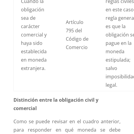
Cuando la
reglas civiles
obligación
en este caso
sea de
regla genera
Artículo
carácter
es que la
795 del
comercial y
obligación s
Código de
haya sido
pague en la
Comercio
establecida
moneda
en moneda
estipulada;
extranjera.
salvo
imposibilida
legal.
Distinción entre la obligación civil y
comercial
Como se puede revisar en el cuadro anterior,
para responder en qué moneda se debe