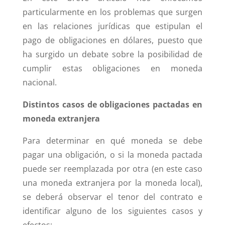
particularmente en los problemas que surgen
en las relaciones jurídicas que estipulan el
pago de obligaciones en dólares, puesto que
ha surgido un debate sobre la posibilidad de
cumplir estas obligaciones en moneda
nacional.
Distintos casos de obligaciones pactadas en
moneda extranjera
Para determinar en qué moneda se debe
pagar una obligación, o si la moneda pactada
puede ser reemplazada por otra (en este caso
una moneda extranjera por la moneda local),
se deberá observar el tenor del contrato e
identificar alguno de los siguientes casos y