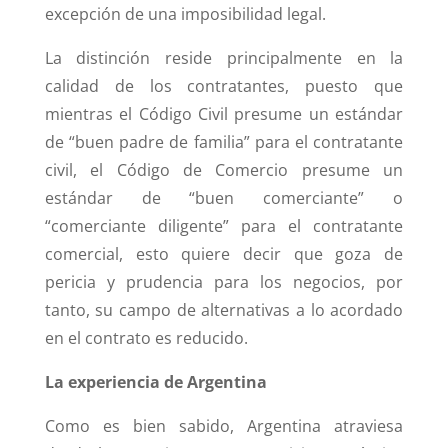
excepción de una imposibilidad legal.
La distinción reside principalmente en la
calidad de los contratantes, puesto que
mientras el Código Civil presume un estándar
de “buen padre de familia” para el contratante
civil, el Código de Comercio presume un
estándar de “buen comerciante” o
“comerciante diligente” para el contratante
comercial, esto quiere decir que goza de
pericia y prudencia para los negocios, por
tanto, su campo de alternativas a lo acordado
en el contrato es reducido.
La experiencia de Argentina
Como es bien sabido, Argentina atraviesa