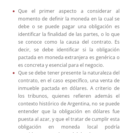
Que el primer aspecto a considerar al
momento de definir la moneda en la cual se
debe o se puede pagar una obligación es
identificar la finalidad de las partes, o lo que
se conoce como la causa del contrato. Es
decir, se debe identificar si la obligación
pactada en moneda extranjera es genérica o
es concreta y esencial para el negocio.
Que se debe tener presente la naturaleza del
contrato, en el caso específico, una venta de
inmueble pactada en dólares. A criterio de
los tribunos, quienes refieren además el
contexto histórico de Argentina, no se puede
entender que la obligación en dólares fue
puesta al azar, y que el tratar de cumplir esta
obligación en moneda local podría