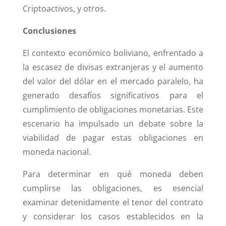
Criptoactivos, y otros.
Conclusiones
El contexto económico boliviano, enfrentado a
la escasez de divisas extranjeras y el aumento
del valor del dólar en el mercado paralelo, ha
generado desafíos significativos para el
cumplimiento de obligaciones monetarias. Este
escenario ha impulsado un debate sobre la
viabilidad de pagar estas obligaciones en
moneda nacional.
Para determinar en qué moneda deben
cumplirse las obligaciones, es esencial
examinar detenidamente el tenor del contrato
y considerar los casos establecidos en la