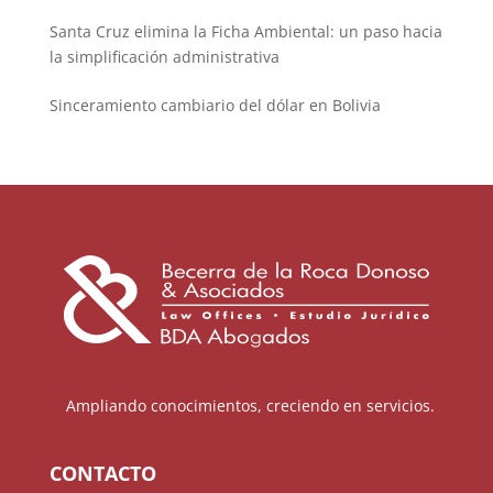
Santa Cruz elimina la Ficha Ambiental: un paso hacia
la simplificación administrativa
Sinceramiento cambiario del dólar en Bolivia
Ampliando conocimientos, creciendo en servicios.
CONTACTO