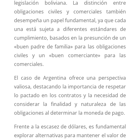
legislación boliviana. La distinción entre
obligaciones civiles y comerciales también
desempeña un papel fundamental, ya que cada
una está sujeta a diferentes estándares de
cumplimiento, basados en la presunción de un
«buen padre de familia» para las obligaciones
civiles y un «buen comerciante» para las
comerciales.
El caso de Argentina ofrece una perspectiva
valiosa, destacando la importancia de respetar
lo pactado en los contratos y la necesidad de
considerar la finalidad y naturaleza de las
obligaciones al determinar la moneda de pago.
Frente a la escasez de dólares, es fundamental
explorar alternativas para mantener el valor de