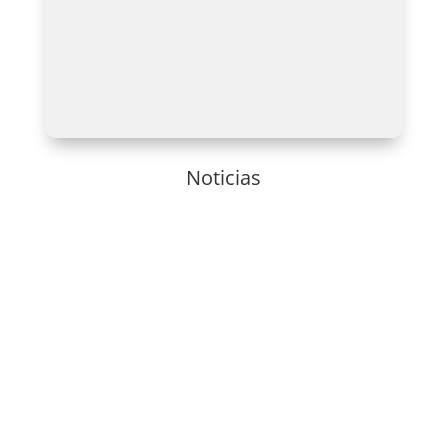
Leer mas
Noticias