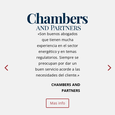
«Son buenos abogados
que tienen mucha
experiencia en el sector
energético y en temas
regulatorios. Siempre se
preocupan por dar un
buen servicio acorde a las
necesidades del cliente.»
CHAMBERS AND
PARTNERS
Mas info