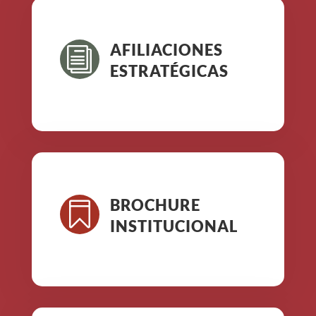
AFILIACIONES
i
ESTRATÉGICAS
BROCHURE

INSTITUCIONAL