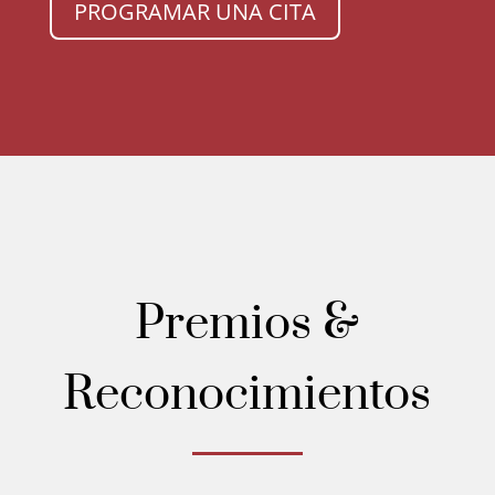
PROGRAMAR UNA CITA
Premios &
Reconocimientos