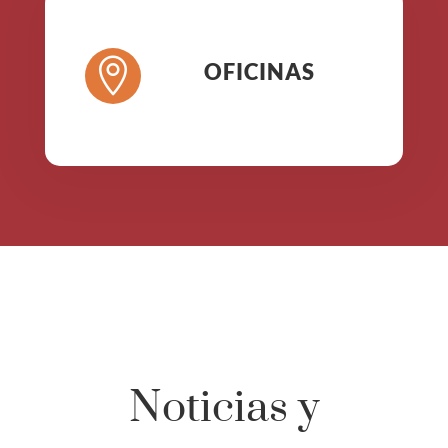

OFICINAS
Noticias y