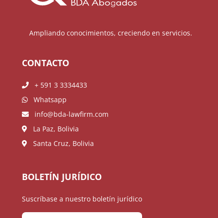
Ampliando conocimientos, creciendo en servicios.
CONTACTO
+ 591 3 3334433
Whatsapp
info@bda-lawfirm.com
La Paz, Bolivia
Santa Cruz, Bolivia
BOLETÍN JURÍDICO
Suscríbase a nuestro boletín jurídico