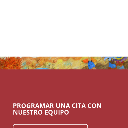
PROGRAMAR UNA CITA CON
NUESTRO EQUIPO