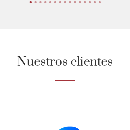
Nuestros clientes