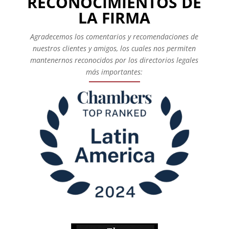
RECONOCIMIENTOS DE
LA FIRMA
Agradecemos los comentarios y recomendaciones de
nuestros clientes y amigos, los cuales nos permiten
mantenernos reconocidos por los directorios legales
más importantes: