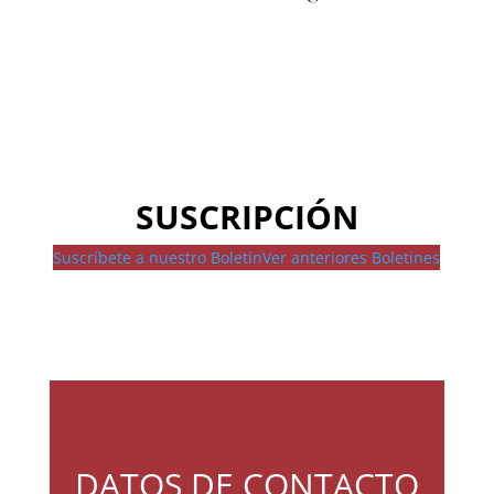
SUSCRIPCIÓN
Suscríbete a nuestro Boletín
Ver anteriores Boletines
DATOS DE CONTACTO