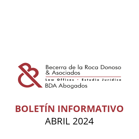
BOLETÍN INFORMATIVO
ABRIL 2024