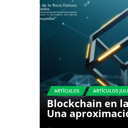
ARTÍCULOS
ARTÍCULOS JUL
Blockchain en la
Una aproximació