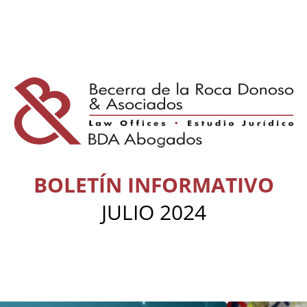
BOLETÍN INFORMATIVO
JULIO 2024