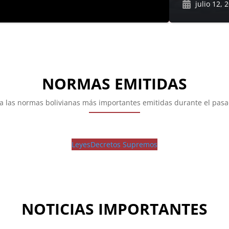
julio 12, 
NORMAS EMITIDAS
ra las normas bolivianas más importantes emitidas durante el pas
Leyes
Decretos Supremos
NOTICIAS IMPORTANTES