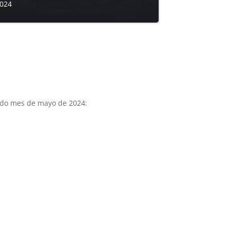
2024
ado mes de mayo de 2024: