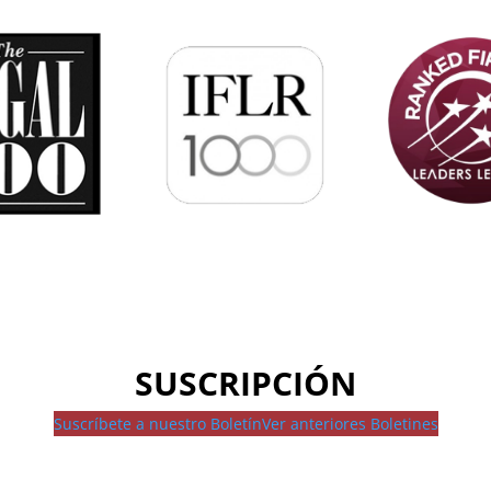
SUSCRIPCIÓN
Suscríbete a nuestro Boletín
Ver anteriores Boletines