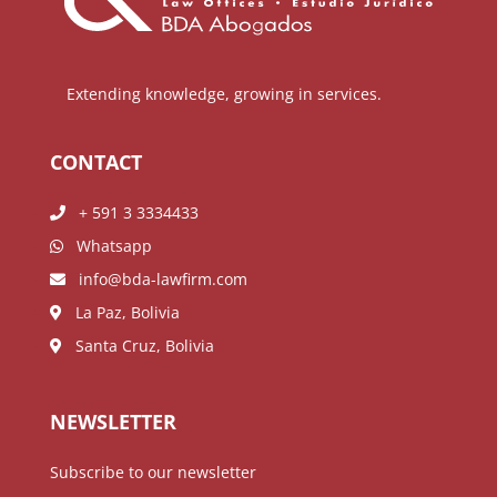
Extending knowledge, growing in services.
CONTACT
+ 591 3 3334433
Whatsapp
info@bda-lawfirm.com
La Paz, Bolivia
Santa Cruz, Bolivia
NEWSLETTER
Subscribe to our newsletter