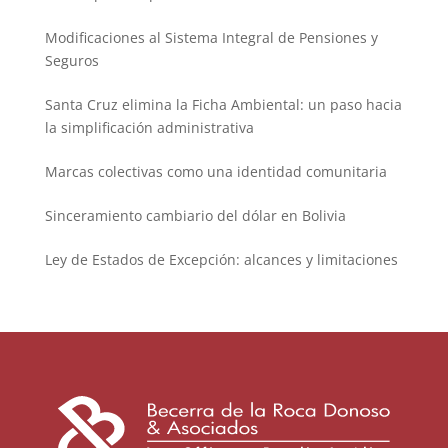
Modificaciones al Sistema Integral de Pensiones y
Seguros
Santa Cruz elimina la Ficha Ambiental: un paso hacia
la simplificación administrativa
Marcas colectivas como una identidad comunitaria
Sinceramiento cambiario del dólar en Bolivia
Ley de Estados de Excepción: alcances y limitaciones