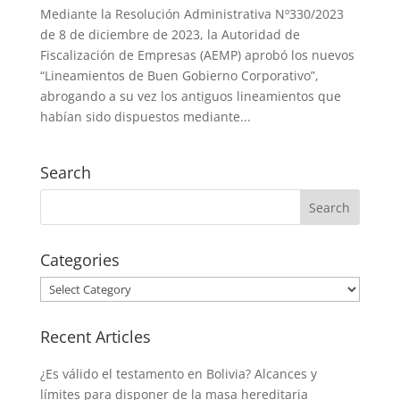
Mediante la Resolución Administrativa Nº330/2023
de 8 de diciembre de 2023, la Autoridad de
Fiscalización de Empresas (AEMP) aprobó los nuevos
“Lineamientos de Buen Gobierno Corporativo”,
abrogando a su vez los antiguos lineamientos que
habían sido dispuestos mediante...
Search
Categories
Categories
Recent Articles
¿Es válido el testamento en Bolivia? Alcances y
límites para disponer de la masa hereditaria