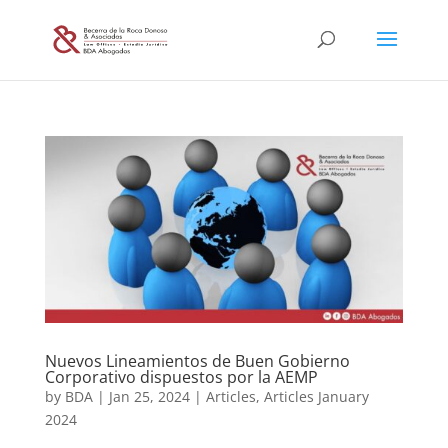
Nuevos Lineamientos de Buen Gobierno
Corporativo dispuestos por la AEMP
by
BDA
|
Jan 25, 2024
|
Articles
,
Articles January
2024