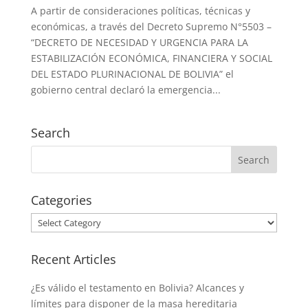
A partir de consideraciones políticas, técnicas y
económicas, a través del Decreto Supremo N°5503 –
“DECRETO DE NECESIDAD Y URGENCIA PARA LA
ESTABILIZACIÓN ECONÓMICA, FINANCIERA Y SOCIAL
DEL ESTADO PLURINACIONAL DE BOLIVIA” el
gobierno central declaró la emergencia...
Search
Categories
Categories
Recent Articles
¿Es válido el testamento en Bolivia? Alcances y
límites para disponer de la masa hereditaria