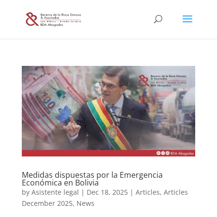
Medidas dispuestas por la Emergencia
Económica en Bolivia
by
Asistente legal
|
Dec 18, 2025
|
Articles
,
Articles
December 2025
,
News