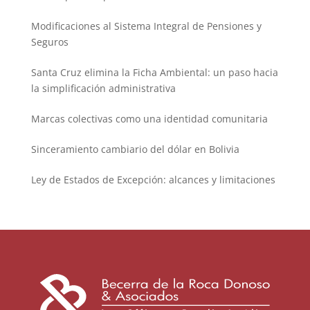
Modificaciones al Sistema Integral de Pensiones y
Seguros
Santa Cruz elimina la Ficha Ambiental: un paso hacia
la simplificación administrativa
Marcas colectivas como una identidad comunitaria
Sinceramiento cambiario del dólar en Bolivia
Ley de Estados de Excepción: alcances y limitaciones