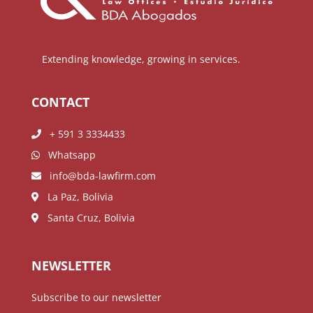
Extending knowledge, growing in services.
CONTACT
+ 591 3 3334433
Whatsapp
info@bda-lawfirm.com
La Paz, Bolivia
Santa Cruz, Bolivia
NEWSLETTER
Subscribe to our newsletter