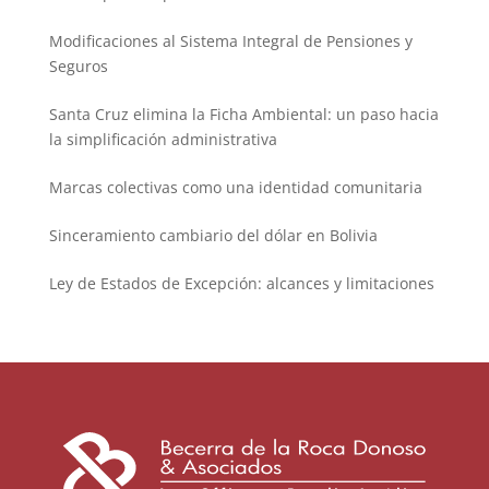
Modificaciones al Sistema Integral de Pensiones y
Seguros
Santa Cruz elimina la Ficha Ambiental: un paso hacia
la simplificación administrativa
Marcas colectivas como una identidad comunitaria
Sinceramiento cambiario del dólar en Bolivia
Ley de Estados de Excepción: alcances y limitaciones