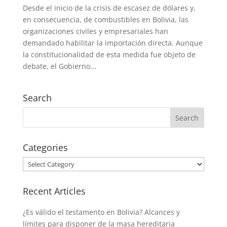
Desde el inicio de la crisis de escasez de dólares y,
en consecuencia, de combustibles en Bolivia, las
organizaciones civiles y empresariales han
demandado habilitar la importación directa. Aunque
la constitucionalidad de esta medida fue objeto de
debate, el Gobierno...
Search
Categories
Categories
Recent Articles
¿Es válido el testamento en Bolivia? Alcances y
límites para disponer de la masa hereditaria