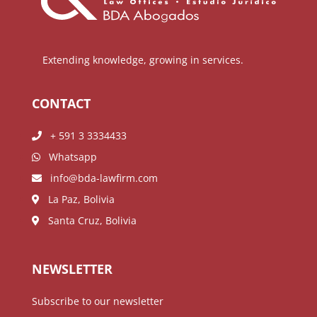
Extending knowledge, growing in services.
CONTACT
+ 591 3 3334433
Whatsapp
info@bda-lawfirm.com
La Paz, Bolivia
Santa Cruz, Bolivia
NEWSLETTER
Subscribe to our newsletter