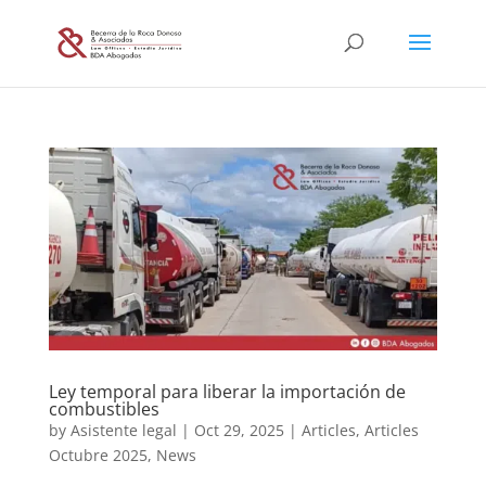
Ley temporal para liberar la importación de
combustibles
by
Asistente legal
|
Oct 29, 2025
|
Articles
,
Articles
Octubre 2025
,
News