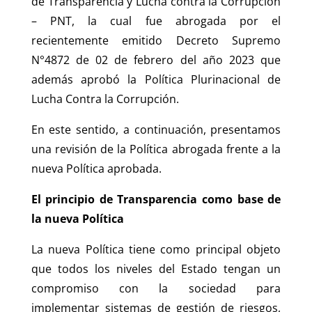
de Transparencia y Lucha contra la Corrupción
– PNT, la cual fue abrogada por el
recientemente emitido Decreto Supremo
N°4872 de 02 de febrero del año 2023 que
además aprobó la Política Plurinacional de
Lucha Contra la Corrupción.
En este sentido, a continuación, presentamos
una revisión de la Política abrogada frente a la
nueva Política aprobada.
El principio de Transparencia como base de
la nueva Política
La nueva Política tiene como principal objeto
que todos los niveles del Estado tengan un
compromiso con la sociedad para
implementar sistemas de gestión de riesgos,