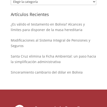
Categorías
Artículos Recientes
¿Es válido el testamento en Bolivia? Alcances y
límites para disponer de la masa hereditaria
Modificaciones al Sistema Integral de Pensiones y
Seguros
Santa Cruz elimina la Ficha Ambiental: un paso hacia
la simplificación administrativa
Sinceramiento cambiario del dólar en Bolivia