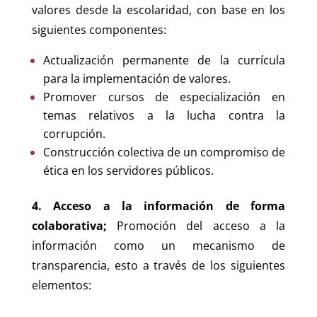
valores desde la escolaridad, con base en los
siguientes componentes:
Actualización permanente de la currícula
para la implementación de valores.
Promover cursos de especialización en
temas relativos a la lucha contra la
corrupción.
Construcción colectiva de un compromiso de
ética en los servidores públicos.
4. Acceso a la información de forma
colaborativa;
Promoción del acceso a la
información como un mecanismo de
transparencia, esto a través de los siguientes
elementos: