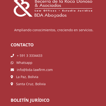
Ampliando conocimientos, creciendo en servicios.
CONTACTO
+ 591 3 3334433
Whatsapp
info@bda-lawfirm.com
La Paz, Bolivia
Santa Cruz, Bolivia
BOLETÍN JURÍDICO