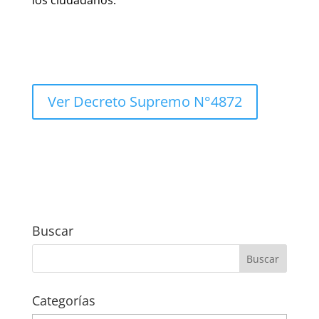
Ver Decreto Supremo N°4872
Buscar
Categorías