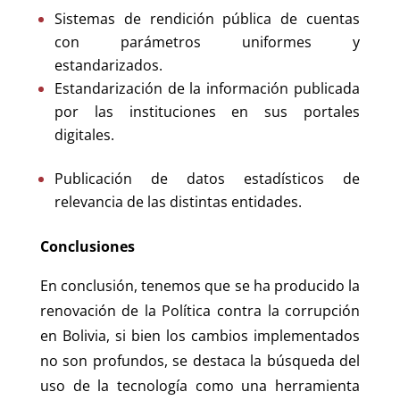
Sistemas de rendición pública de cuentas
con parámetros uniformes y
estandarizados.
Estandarización de la información publicada
por las instituciones en sus portales
digitales.
Publicación de datos estadísticos de
relevancia de las distintas entidades.
Conclusiones
En conclusión, tenemos que se ha producido la
renovación de la Política contra la corrupción
en Bolivia, si bien los cambios implementados
no son profundos, se destaca la búsqueda del
uso de la tecnología como una herramienta