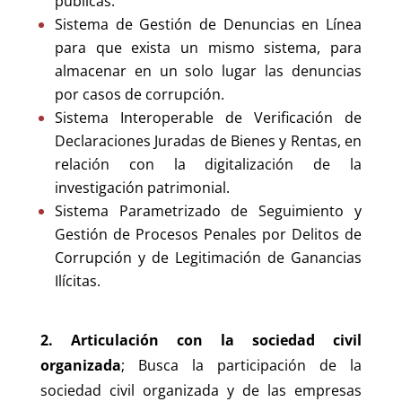
públicas.
Sistema de Gestión de Denuncias en Línea
para que exista un mismo sistema, para
almacenar en un solo lugar las denuncias
por casos de corrupción.
Sistema Interoperable de Verificación de
Declaraciones Juradas de Bienes y Rentas, en
relación con la digitalización de la
investigación patrimonial.
Sistema Parametrizado de Seguimiento y
Gestión de Procesos Penales por Delitos de
Corrupción y de Legitimación de Ganancias
Ilícitas.
2. Articulación con la sociedad civil
organizada
; Busca la participación de la
sociedad civil organizada y de las empresas