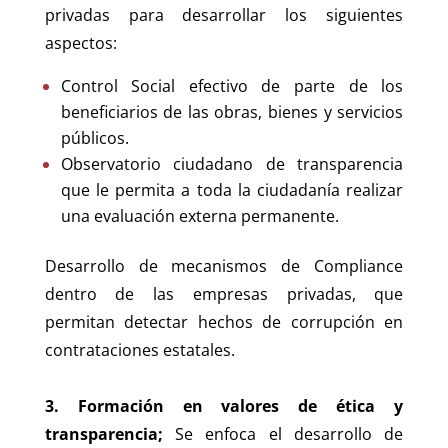
privadas para desarrollar los siguientes
aspectos:
Control Social efectivo de parte de los
beneficiarios de las obras, bienes y servicios
públicos.
Observatorio ciudadano de transparencia
que le permita a toda la ciudadanía realizar
una evaluación externa permanente.
Desarrollo de mecanismos de Compliance
dentro de las empresas privadas, que
permitan detectar hechos de corrupción en
contrataciones estatales.
3. Formación en valores de ética y
transparencia;
Se enfoca el desarrollo de