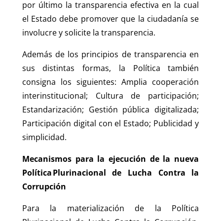
por último la transparencia efectiva en la cual
el Estado debe promover que la ciudadanía se
involucre y solicite la transparencia.
Además de los principios de transparencia en
sus distintas formas, la Política también
consigna los siguientes: Amplia cooperación
interinstitucional; Cultura de participación;
Estandarización; Gestión pública digitalizada;
Participación digital con el Estado; Publicidad y
simplicidad.
Mecanismos para la ejecución de la nueva
Política Plurinacional de Lucha Contra la
Corrupción
Para la materialización de la Política