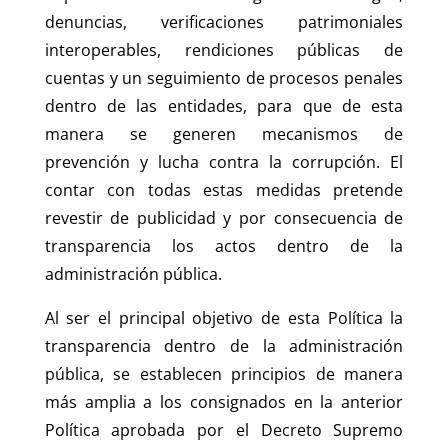
denuncias, verificaciones patrimoniales
interoperables, rendiciones públicas de
cuentas y un seguimiento de procesos penales
dentro de las entidades, para que de esta
manera se generen mecanismos de
prevención y lucha contra la corrupción. El
contar con todas estas medidas pretende
revestir de publicidad y por consecuencia de
transparencia los actos dentro de la
administración pública.
Al ser el principal objetivo de esta Política la
transparencia dentro de la administración
pública, se establecen principios de manera
más amplia a los consignados en la anterior
Política aprobada por el Decreto Supremo