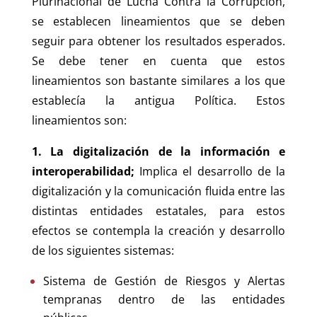
Plurinacional de Lucha Contra la Corrupción,
se establecen lineamientos que se deben
seguir para obtener los resultados esperados.
Se debe tener en cuenta que estos
lineamientos son bastante similares a los que
establecía la antigua Política. Estos
lineamientos son:
1.
La digitalización de la información e
interoperabilidad;
Implica el desarrollo de la
digitalización y la comunicación fluida entre las
distintas entidades estatales, para estos
efectos se contempla la creación y desarrollo
de los siguientes sistemas:
Sistema de Gestión de Riesgos y Alertas
tempranas dentro de las entidades