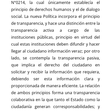
N°0214, la cual únicamente establecía el
principio de derechos humanos y el de dialogo
social. La nueva Política incorpora el principio
de transparencia, y hace una distinción entre la
transparencia activa a cargo de las
instituciones públicas, principio en virtud del
cual estas instituciones deben difundir y hacer
llegar al ciudadano información veraz; por otro
lado, se contempla la transparencia pasiva,
que implica el derecho del ciudadano en
solicitar y recibir la información que requiera,
debiendo ser esta información clara y
proporcionada de manera eficiente. La relación
de ambos principios forma una transparencia
colaborativa en la que tanto el Estado como la
ciudadanía generan corresponsabilidades; y