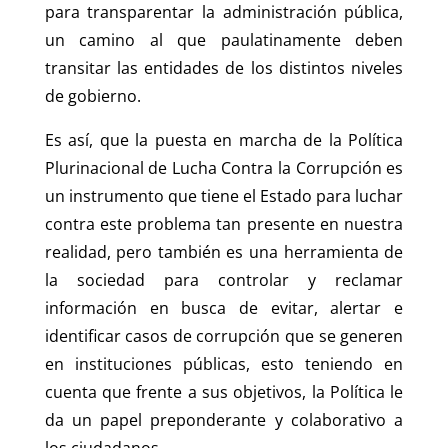
para transparentar la administración pública,
un camino al que paulatinamente deben
transitar las entidades de los distintos niveles
de gobierno.
Es así, que la puesta en marcha de la Política
Plurinacional de Lucha Contra la Corrupción es
un instrumento que tiene el Estado para luchar
contra este problema tan presente en nuestra
realidad, pero también es una herramienta de
la sociedad para controlar y reclamar
información en busca de evitar, alertar e
identificar casos de corrupción que se generen
en instituciones públicas, esto teniendo en
cuenta que frente a sus objetivos, la Política le
da un papel preponderante y colaborativo a
los ciudadanos.