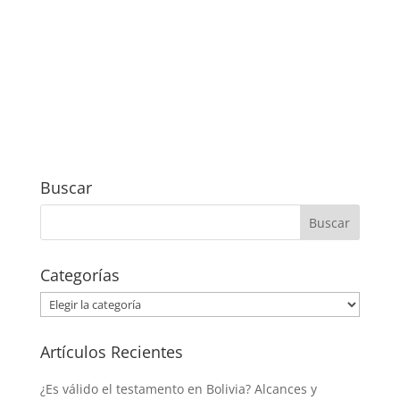
Buscar
Categorías
Categorías
Artículos Recientes
¿Es válido el testamento en Bolivia? Alcances y