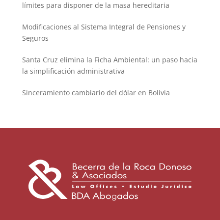
límites para disponer de la masa hereditaria
Modificaciones al Sistema Integral de Pensiones y
Seguros
Santa Cruz elimina la Ficha Ambiental: un paso hacia
la simplificación administrativa
Sinceramiento cambiario del dólar en Bolivia