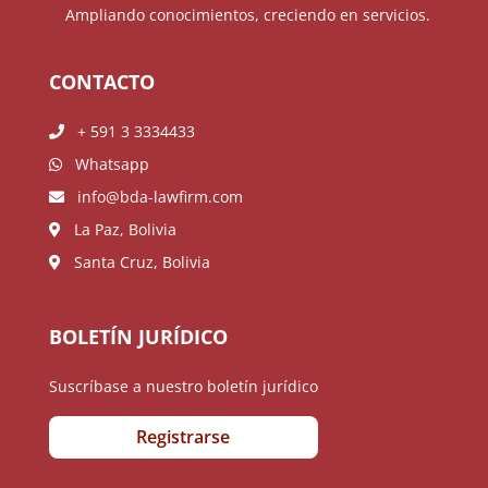
Ampliando conocimientos, creciendo en servicios.
CONTACTO
+ 591 3 3334433
Whatsapp
info@bda-lawfirm.com
La Paz, Bolivia
Santa Cruz, Bolivia
BOLETÍN JURÍDICO
Suscríbase a nuestro boletín jurídico
Registrarse