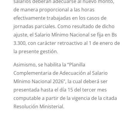
salarios deberán adecuarse al nuevo monto,
de manera proporcional a las horas
efectivamente trabajadas en los casos de
jornadas parciales. Como resultado de dicho
ajuste, el Salario Mínimo Nacional se fija en Bs
3.300, con carácter retroactivo al 1 de enero de
la presente gestión.
Asimismo, se habilita la “Planilla
Complementaria de Adecuación al Salario
Mínimo Nacional 2026”, la cual deberá ser
presentada hasta el día 15 del tercer mes
computable a partir de la vigencia de la citada
Resolución Ministerial.