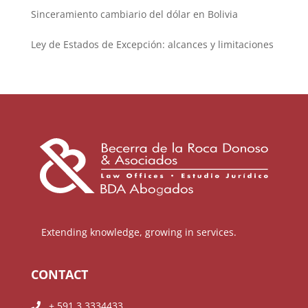
Sinceramiento cambiario del dólar en Bolivia
Ley de Estados de Excepción: alcances y limitaciones
Extending knowledge, growing in services.
CONTACT
+ 591 3 3334433