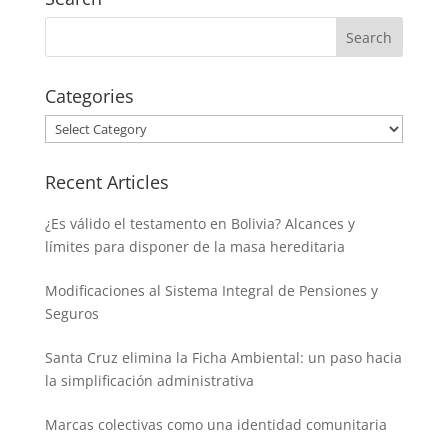
Categories
Categories
Recent Articles
¿Es válido el testamento en Bolivia? Alcances y
límites para disponer de la masa hereditaria
Modificaciones al Sistema Integral de Pensiones y
Seguros
Santa Cruz elimina la Ficha Ambiental: un paso hacia
la simplificación administrativa
Marcas colectivas como una identidad comunitaria