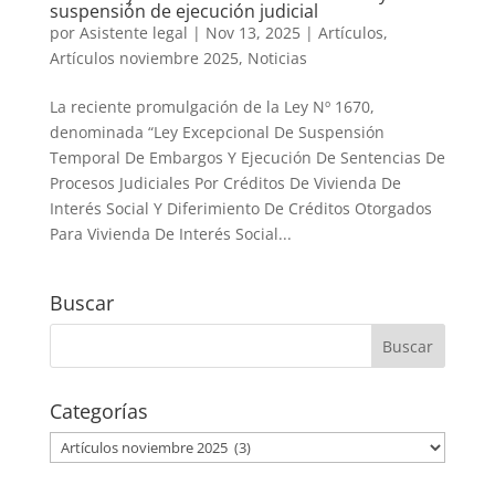
suspensión de ejecución judicial
por
Asistente legal
|
Nov 13, 2025
|
Artículos
,
Artículos noviembre 2025
,
Noticias
La reciente promulgación de la Ley Nº 1670,
denominada “Ley Excepcional De Suspensión
Temporal De Embargos Y Ejecución De Sentencias De
Procesos Judiciales Por Créditos De Vivienda De
Interés Social Y Diferimiento De Créditos Otorgados
Para Vivienda De Interés Social...
Buscar
Categorías
Categorías