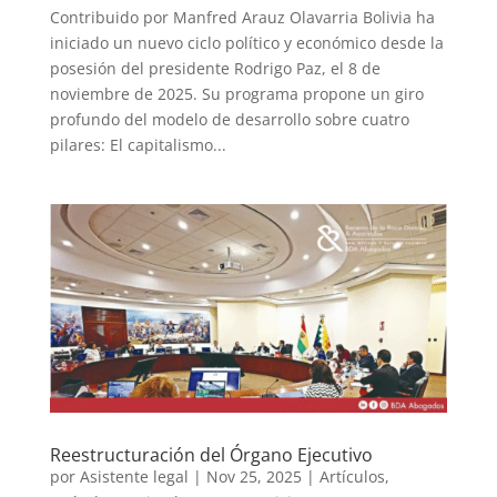
Contribuido por Manfred Arauz Olavarria Bolivia ha
iniciado un nuevo ciclo político y económico desde la
posesión del presidente Rodrigo Paz, el 8 de
noviembre de 2025. Su programa propone un giro
profundo del modelo de desarrollo sobre cuatro
pilares: El capitalismo...
Reestructuración del Órgano Ejecutivo
por
Asistente legal
|
Nov 25, 2025
|
Artículos
,