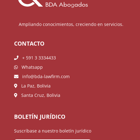
Ampliando conocimientos, creciendo en servicios.
CONTACTO
+ 591 3 3334433
Whatsapp
info@bda-lawfirm.com
La Paz, Bolivia
Santa Cruz, Bolivia
BOLETÍN JURÍDICO
Suscríbase a nuestro boletín jurídico