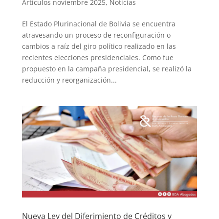
Artículos noviembre 2025
,
Noticias
El Estado Plurinacional de Bolivia se encuentra
atravesando un proceso de reconfiguración o
cambios a raíz del giro político realizado en las
recientes elecciones presidenciales. Como fue
propuesto en la campaña presidencial, se realizó la
reducción y reorganización...
Nueva Ley del Diferimiento de Créditos y