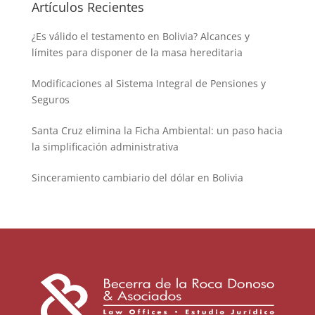
Artículos Recientes
¿Es válido el testamento en Bolivia? Alcances y
límites para disponer de la masa hereditaria
Modificaciones al Sistema Integral de Pensiones y
Seguros
Santa Cruz elimina la Ficha Ambiental: un paso hacia
la simplificación administrativa
Sinceramiento cambiario del dólar en Bolivia