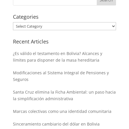
Categories
Categories
Recent Articles
¿Es válido el testamento en Bolivia? Alcances y
límites para disponer de la masa hereditaria
Modificaciones al Sistema Integral de Pensiones y
Seguros
Santa Cruz elimina la Ficha Ambiental: un paso hacia
la simplificación administrativa
Marcas colectivas como una identidad comunitaria
Sinceramiento cambiario del dólar en Bolivia