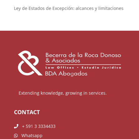
Ley de Estados de Excepción: alcances y limitaciones
Extending knowledge, growing in services.
CONTACT
+ 591 3 3334433
Whatsapp