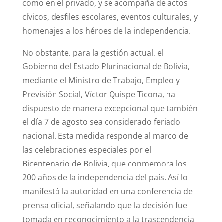
como en el privado, y se acompaña de actos
cívicos, desfiles escolares, eventos culturales, y
homenajes a los héroes de la independencia.
No obstante, para la gestión actual, el
Gobierno del Estado Plurinacional de Bolivia,
mediante el Ministro de Trabajo, Empleo y
Previsión Social, Víctor Quispe Ticona, ha
dispuesto de manera excepcional que también
el día 7 de agosto sea considerado feriado
nacional. Esta medida responde al marco de
las celebraciones especiales por el
Bicentenario de Bolivia, que conmemora los
200 años de la independencia del país. Así lo
manifestó la autoridad en una conferencia de
prensa oficial, señalando que la decisión fue
tomada en reconocimiento a la trascendencia