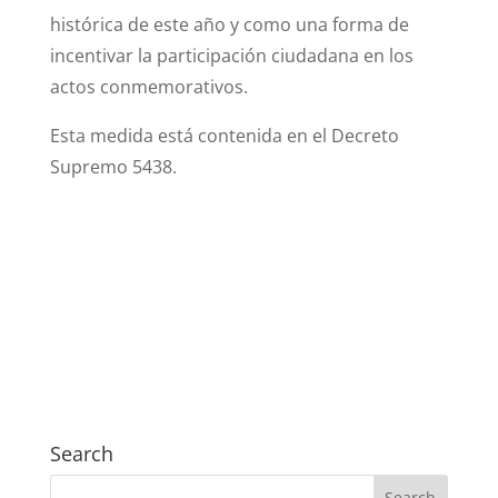
histórica de este año y como una forma de
incentivar la participación ciudadana en los
actos conmemorativos.
Esta medida está contenida en el Decreto
Supremo 5438.
Search