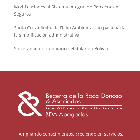
Modificaciones al Sistema Integral de Pensiones y
Seguros
Santa Cruz elimina la Ficha Ambiental: un paso hacia
la simplificación administrativa
Sinceramiento cambiario del dólar en Bolivia
Ampliando conocimientos, creciendo en servicios.