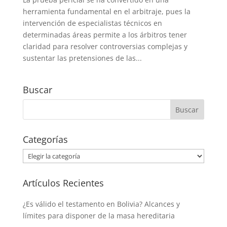
herramienta fundamental en el arbitraje, pues la
intervención de especialistas técnicos en
determinadas áreas permite a los árbitros tener
claridad para resolver controversias complejas y
sustentar las pretensiones de las...
Buscar
Categorías
Categorías
Artículos Recientes
¿Es válido el testamento en Bolivia? Alcances y
límites para disponer de la masa hereditaria