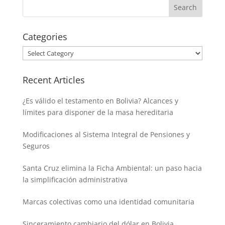
Categories
Categories
Recent Articles
¿Es válido el testamento en Bolivia? Alcances y
límites para disponer de la masa hereditaria
Modificaciones al Sistema Integral de Pensiones y
Seguros
Santa Cruz elimina la Ficha Ambiental: un paso hacia
la simplificación administrativa
Marcas colectivas como una identidad comunitaria
Sinceramiento cambiario del dólar en Bolivia