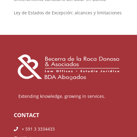
Ley de Estados de Excepción: alcances y limitaciones
Extending knowledge, growing in services.
CONTACT
+ 591 3 3334433