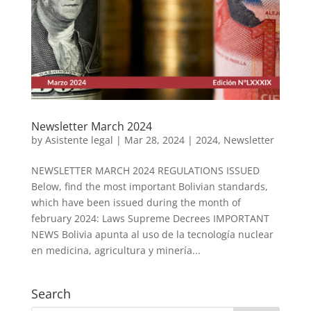
Newsletter March 2024
by
Asistente legal
|
Mar 28, 2024
|
2024
,
Newsletter
NEWSLETTER MARCH 2024 REGULATIONS ISSUED
Below, find the most important Bolivian standards,
which have been issued during the month of
february 2024: Laws Supreme Decrees IMPORTANT
NEWS Bolivia apunta al uso de la tecnología nuclear
en medicina, agricultura y minería...
Search