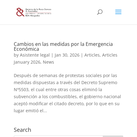
Cambios en las medidas por la Emergencia
Económica
by
Asistente legal
|
Jan 30, 2026
|
Articles
,
Articles
January 2026
,
News
Después de semanas de protestas sociales por las
medidas dispuestas a través del Decreto Supremo
Nº5503, el cual entre otras cosas eliminó la
subvención a los combustibles, el gobierno nacional
aceptó modificar el citado decreto, por lo que en su
lugar emitió el...
Search