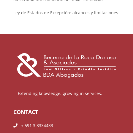
Ley de Estados de Excepción: alcances y limitaciones
Extending knowledge, growing in services.
CONTACT
+ 591 3 3334433