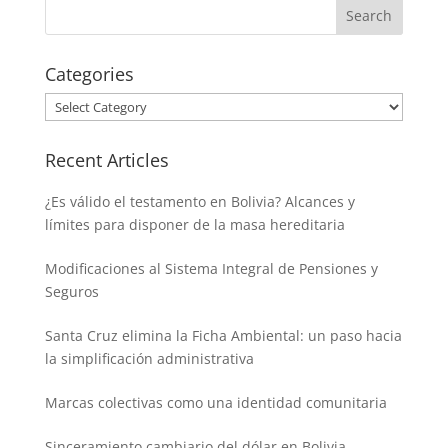
Categories
Categories
Recent Articles
¿Es válido el testamento en Bolivia? Alcances y
límites para disponer de la masa hereditaria
Modificaciones al Sistema Integral de Pensiones y
Seguros
Santa Cruz elimina la Ficha Ambiental: un paso hacia
la simplificación administrativa
Marcas colectivas como una identidad comunitaria
Sinceramiento cambiario del dólar en Bolivia