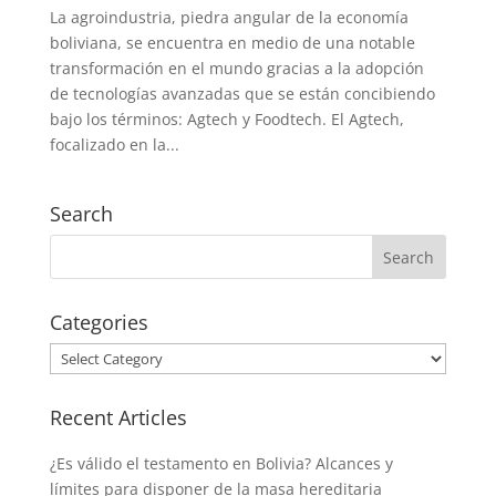
La agroindustria, piedra angular de la economía
boliviana, se encuentra en medio de una notable
transformación en el mundo gracias a la adopción
de tecnologías avanzadas que se están concibiendo
bajo los términos: Agtech y Foodtech. El Agtech,
focalizado en la...
Search
Categories
Categories
Recent Articles
¿Es válido el testamento en Bolivia? Alcances y
límites para disponer de la masa hereditaria