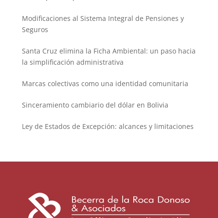
Modificaciones al Sistema Integral de Pensiones y
Seguros
Santa Cruz elimina la Ficha Ambiental: un paso hacia
la simplificación administrativa
Marcas colectivas como una identidad comunitaria
Sinceramiento cambiario del dólar en Bolivia
Ley de Estados de Excepción: alcances y limitaciones