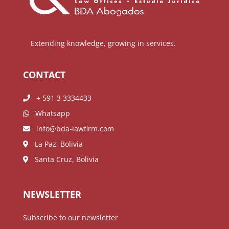
Extending knowledge, growing in services.
CONTACT
+ 591 3 3334433
Whatsapp
info@bda-lawfirm.com
La Paz, Bolivia
Santa Cruz, Bolivia
NEWSLETTER
Subscribe to our newsletter