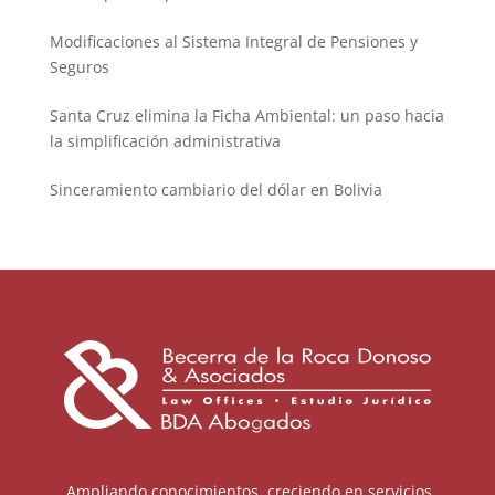
Modificaciones al Sistema Integral de Pensiones y
Seguros
Santa Cruz elimina la Ficha Ambiental: un paso hacia
la simplificación administrativa
Sinceramiento cambiario del dólar en Bolivia
Ampliando conocimientos, creciendo en servicios.