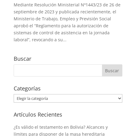
Mediante Resolución Ministerial Nº1443/23 de 26 de
septiembre de 2023 y publicada recientemente, el
Ministerio de Trabajo, Empleo y Previsión Social
aprobó el “Reglamento para la autorización de
sistemas de control de asistencia en la jornada
laboral”, revocando a su...
Buscar
Categorías
Categorías
Artículos Recientes
¿Es válido el testamento en Bolivia? Alcances y
límites para disponer de la masa hereditaria