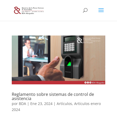
Reglamento sobre sistemas de control de
asistencia
por
BDA
|
Ene 23, 2024
|
Artículos
,
Artículos enero
2024