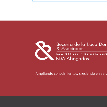
Ampliando conocimientos, creciendo en serv