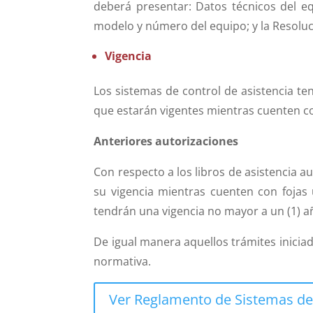
deberá presentar: Datos técnicos del eq
modelo y número del equipo; y la Resoluc
Vigencia
Los sistemas de control de asistencia ten
que estarán vigentes mientras cuenten con
Anteriores autorizaciones
Con respecto a los libros de asistencia 
su vigencia mientras cuenten con fojas 
tendrán una vigencia no mayor a un (1) a
De igual manera aquellos trámites inicia
normativa.
Ver Reglamento de Sistemas de 