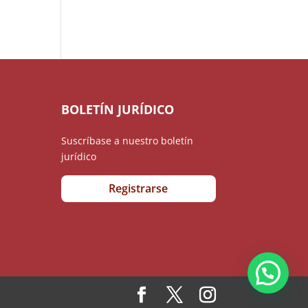
BOLETÍN JURÍDICO
Suscríbase a nuestro boletín
jurídico
Registrarse