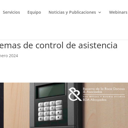
Servicios
Equipo
Noticias y Publicaciones
Webinars
emas de control de asistencia
enero 2024