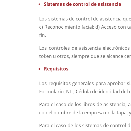
Sistemas de control de asistencia
Los sistemas de control de asistencia que
c) Reconocimiento facial; d) Acceso con t
fin.
Los controles de asistencia electrónico
token u otros, siempre que se alcance cer
Requisitos
Los requisitos generales para aprobar si
Formulario; NIT; Cédula de identidad del
Para el caso de los libros de asistencia,
con el nombre de la empresa en la tapa, y
Para el caso de los sistemas de control d