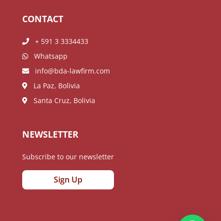
CONTACT
+ 591 3 3334433
Whatsapp
info@bda-lawfirm.com
La Paz, Bolivia
Santa Cruz, Bolivia
NEWSLETTER
Subscribe to our newsletter
Sign Up