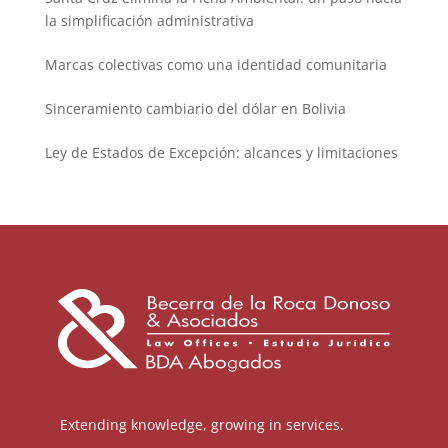
la simplificación administrativa
Marcas colectivas como una identidad comunitaria
Sinceramiento cambiario del dólar en Bolivia
Ley de Estados de Excepción: alcances y limitaciones
Extending knowledge, growing in services.