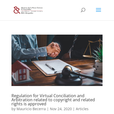
Regulation for Virtual Conciliation and
Arbitration related to copyright and related
rights is approved
by
Mauricio Becerra
|
Nov 24, 2020
|
Articles