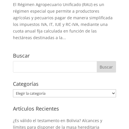
El Régimen Agropecuario Unificado (RAU) es un
régimen especial que permite a productores
agrícolas y pecuarios pagar de manera simplificada
los impuestos IVA, IT, IUE y RC-IVA, mediante una
cuota anual fija calculada en función de las
hectáreas destinadas a la...
Buscar
Categorías
Categorías
Artículos Recientes
¿Es válido el testamento en Bolivia? Alcances y
límites para disponer de la masa hereditaria