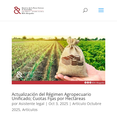
Actualización del Régimen Agropecuario
Unificado; Cuotas Fijas por Hectáreas
por
Asistente legal
|
Oct 3, 2025
|
Artículo Octubre
2025
,
Artículos