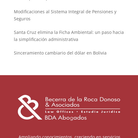
Modificaciones al Sistema Integral de Pensiones y
Seguros
Santa Cruz elimina la Ficha Ambiental: un paso hacia
la simplificación administrativa
Sinceramiento cambiario del dólar en Bolivia
Ampliando conocimientos, creciendo en servicios.