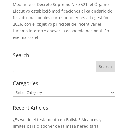
Mediante el Decreto Supremo N.º 5521, el Órgano
Ejecutivo estableció modificaciones al calendario de
feriados nacionales correspondientes a la gestión
2026, con el objetivo principal de incentivar el
turismo interno y apoyar la economía nacional. En
ese marco, el...
Search
Categories
Categories
Recent Articles
¿Es válido el testamento en Bolivia? Alcances y
límites para disponer de la masa hereditaria