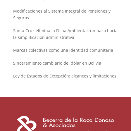
Modificaciones al Sistema Integral de Pensiones y
Seguros
Santa Cruz elimina la Ficha Ambiental: un paso hacia
la simplificación administrativa
Marcas colectivas como una identidad comunitaria
Sinceramiento cambiario del dólar en Bolivia
Ley de Estados de Excepción: alcances y limitaciones