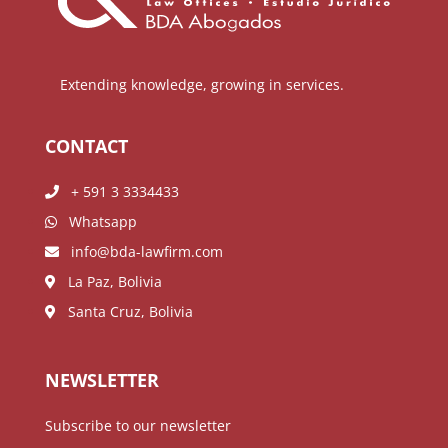
Extending knowledge, growing in services.
CONTACT
+ 591 3 3334433
Whatsapp
info@bda-lawfirm.com
La Paz, Bolivia
Santa Cruz, Bolivia
NEWSLETTER
Subscribe to our newsletter