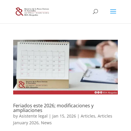
Feriados este 2026; modificaciones y
ampliaciones
by
Asistente legal
|
Jan 15, 2026
|
Articles
,
Articles
January 2026
,
News