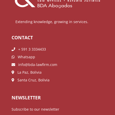
Extending knowledge, growing in services.
CONTACT
+ 591 3 3334433
Whatsapp
info@bda-lawfirm.com
La Paz, Bolivia
Santa Cruz, Bolivia
NEWSLETTER
Subscribe to our newsletter