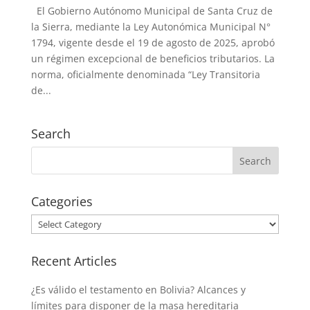
El Gobierno Autónomo Municipal de Santa Cruz de
la Sierra, mediante la Ley Autonómica Municipal N°
1794, vigente desde el 19 de agosto de 2025, aprobó
un régimen excepcional de beneficios tributarios. La
norma, oficialmente denominada “Ley Transitoria
de...
Search
Categories
Categories
Recent Articles
¿Es válido el testamento en Bolivia? Alcances y
límites para disponer de la masa hereditaria