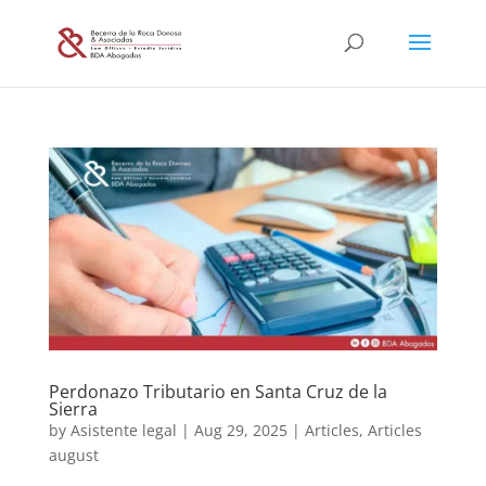
Perdonazo Tributario en Santa Cruz de la
Sierra
by
Asistente legal
|
Aug 29, 2025
|
Articles
,
Articles
august