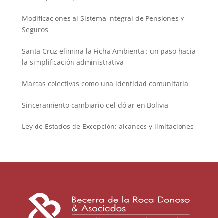
Modificaciones al Sistema Integral de Pensiones y
Seguros
Santa Cruz elimina la Ficha Ambiental: un paso hacia
la simplificación administrativa
Marcas colectivas como una identidad comunitaria
Sinceramiento cambiario del dólar en Bolivia
Ley de Estados de Excepción: alcances y limitaciones