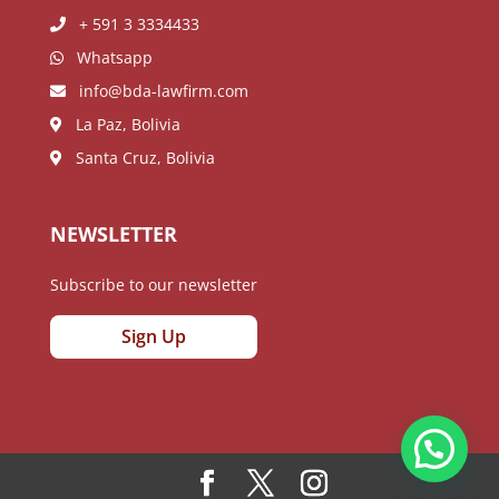
+ 591 3 3334433
Whatsapp
info@bda-lawfirm.com
La Paz, Bolivia
Santa Cruz, Bolivia
NEWSLETTER
Subscribe to our newsletter
Sign Up