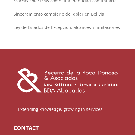
Marcas colectivas como una identidad comunitaria
Sinceramiento cambiario del dólar en Bolivia
Ley de Estados de Excepción: alcances y limitaciones
Extending knowledge, growing in services.
CONTACT