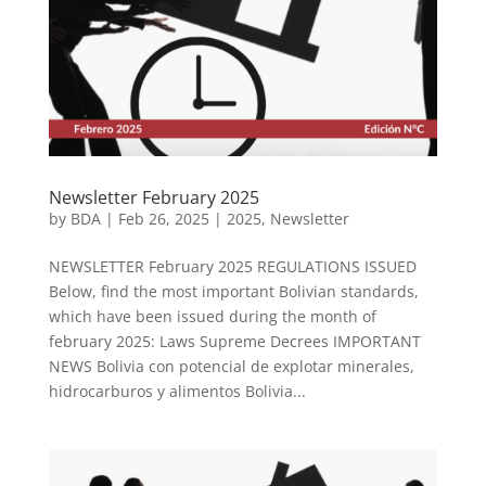
Newsletter February 2025
by
BDA
|
Feb 26, 2025
|
2025
,
Newsletter
NEWSLETTER February 2025 REGULATIONS ISSUED
Below, find the most important Bolivian standards,
which have been issued during the month of
february 2025: Laws Supreme Decrees IMPORTANT
NEWS Bolivia con potencial de explotar minerales,
hidrocarburos y alimentos Bolivia...