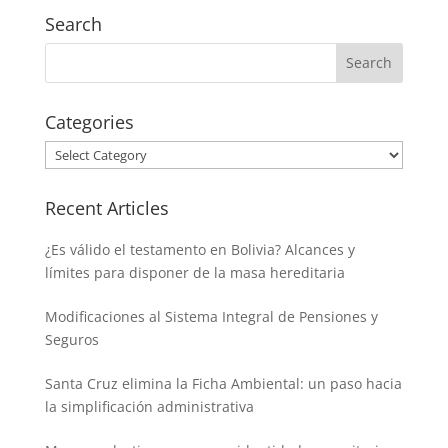
Search
Categories
Categories
Recent Articles
¿Es válido el testamento en Bolivia? Alcances y
límites para disponer de la masa hereditaria
Modificaciones al Sistema Integral de Pensiones y
Seguros
Santa Cruz elimina la Ficha Ambiental: un paso hacia
la simplificación administrativa