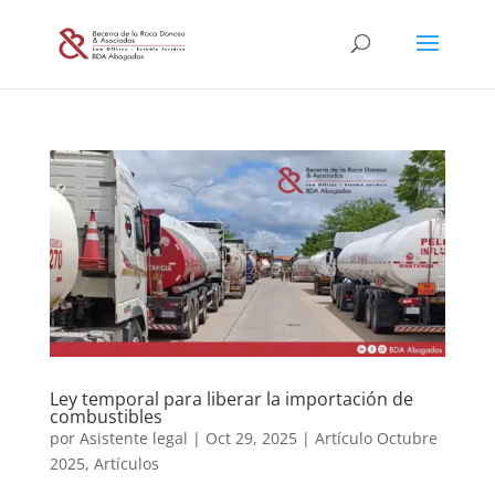
Ley temporal para liberar la importación de
combustibles
por
Asistente legal
|
Oct 29, 2025
|
Artículo Octubre
2025
,
Artículos