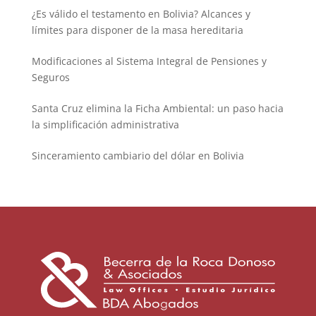
¿Es válido el testamento en Bolivia? Alcances y
límites para disponer de la masa hereditaria
Modificaciones al Sistema Integral de Pensiones y
Seguros
Santa Cruz elimina la Ficha Ambiental: un paso hacia
la simplificación administrativa
Sinceramiento cambiario del dólar en Bolivia