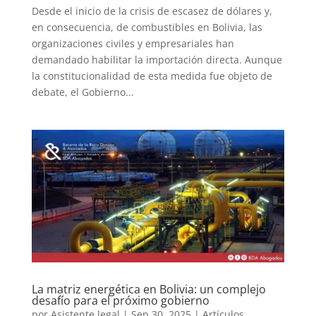
Desde el inicio de la crisis de escasez de dólares y,
en consecuencia, de combustibles en Bolivia, las
organizaciones civiles y empresariales han
demandado habilitar la importación directa. Aunque
la constitucionalidad de esta medida fue objeto de
debate, el Gobierno...
La matriz energética en Bolivia: un complejo
desafío para el próximo gobierno
por
Asistente legal
|
Sep 30, 2025
|
Artículos
,