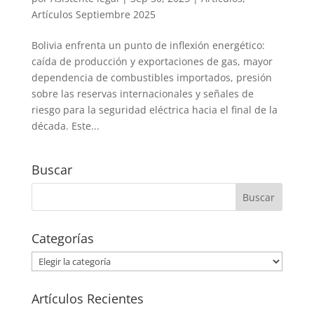
Artículos Septiembre 2025
Bolivia enfrenta un punto de inflexión energético:
caída de producción y exportaciones de gas, mayor
dependencia de combustibles importados, presión
sobre las reservas internacionales y señales de
riesgo para la seguridad eléctrica hacia el final de la
década. Este...
Buscar
Categorías
Categorías
Artículos Recientes