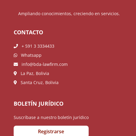
Ampliando conocimientos, creciendo en servicios.
CONTACTO
+ 591 3 3334433
Whatsapp
info@bda-lawfirm.com
La Paz, Bolivia
Santa Cruz, Bolivia
BOLETÍN JURÍDICO
Suscríbase a nuestro boletín jurídico
Registrarse