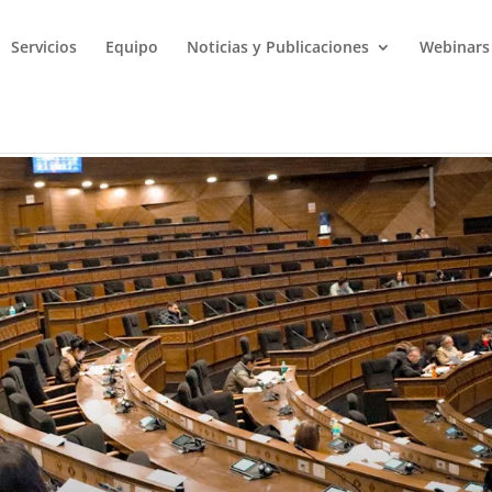
Servicios
Equipo
Noticias y Publicaciones
Webinars