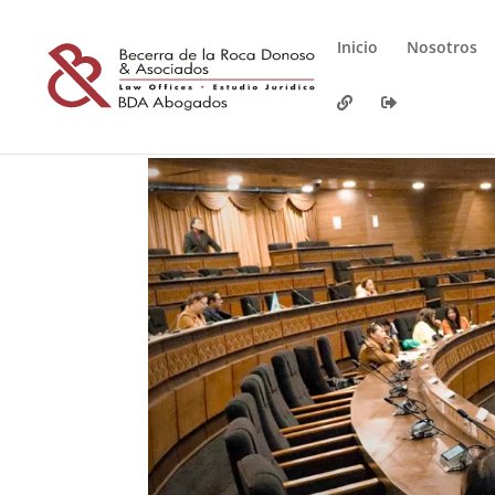
Inicio
Nosotros