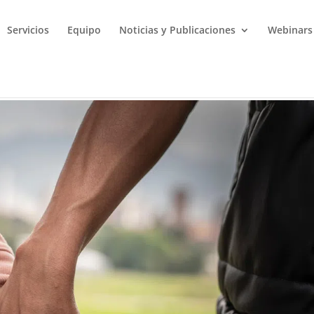
Servicios
Equipo
Noticias y Publicaciones
Webinars