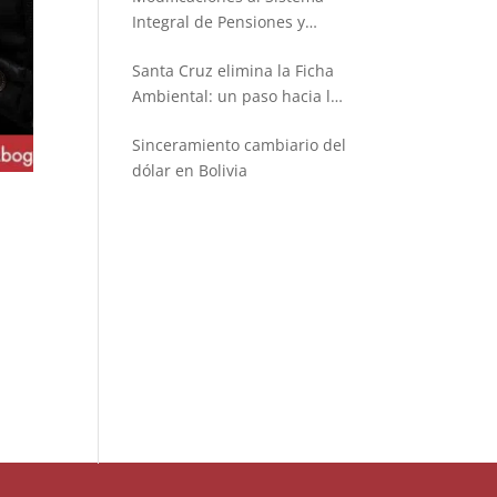
Integral de Pensiones y
Seguros
Santa Cruz elimina la Ficha
Ambiental: un paso hacia la
simplificación administrativa
Sinceramiento cambiario del
dólar en Bolivia