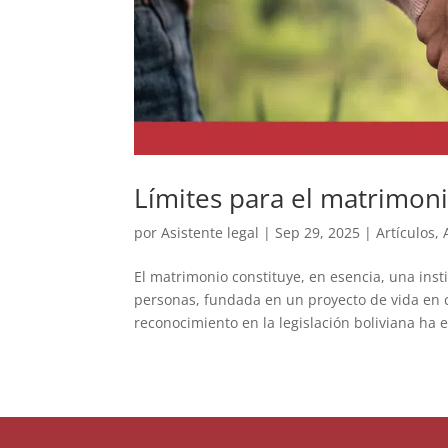
Límites para el matrimoni
por
Asistente legal
|
Sep 29, 2025
|
Artículos
,
El matrimonio constituye, en esencia, una insti
personas, fundada en un proyecto de vida en 
reconocimiento en la legislación boliviana ha e