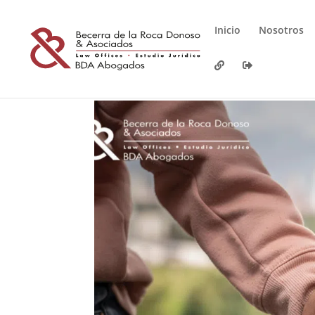
Inicio
Nosotros