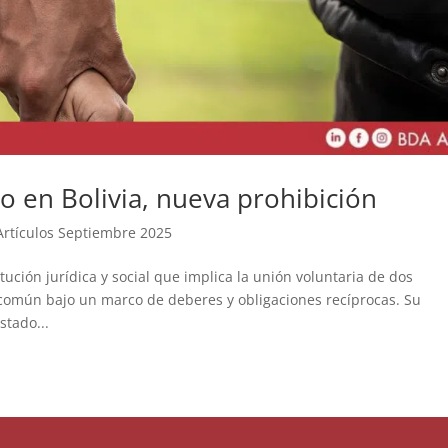
o en Bolivia, nueva prohibición
Artículos Septiembre 2025
tución jurídica y social que implica la unión voluntaria de dos
común bajo un marco de deberes y obligaciones recíprocas. Su
stado...