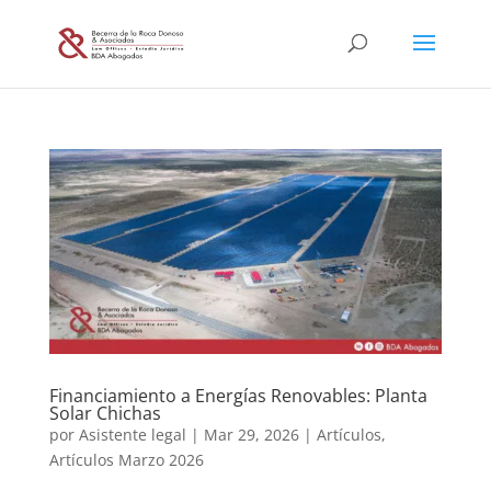
Financiamiento a Energías Renovables: Planta
Solar Chichas
por
Asistente legal
|
Mar 29, 2026
|
Artículos
,
Artículos Marzo 2026