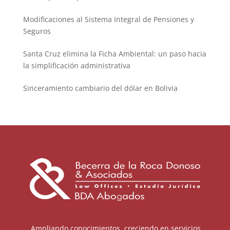
Modificaciones al Sistema Integral de Pensiones y
Seguros
Santa Cruz elimina la Ficha Ambiental: un paso hacia
la simplificación administrativa
Sinceramiento cambiario del dólar en Bolivia
Ampliando conocimientos, creciendo en servicios.