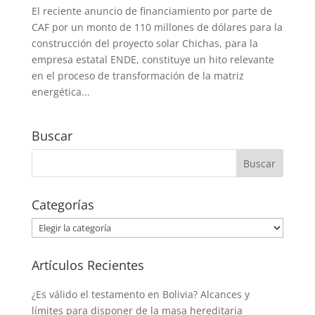
El reciente anuncio de financiamiento por parte de
CAF por un monto de 110 millones de dólares para la
construcción del proyecto solar Chichas, para la
empresa estatal ENDE, constituye un hito relevante
en el proceso de transformación de la matriz
energética...
Buscar
Categorías
Categorías
Artículos Recientes
¿Es válido el testamento en Bolivia? Alcances y
límites para disponer de la masa hereditaria