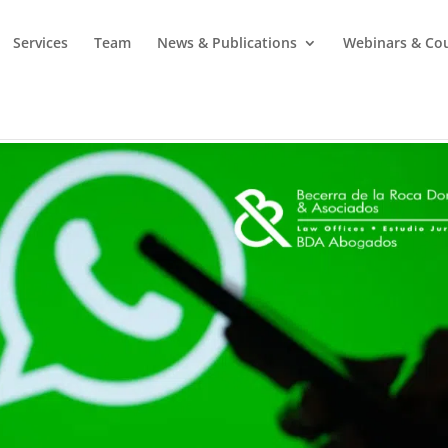
Services
Team
News & Publications
Webinars & Co