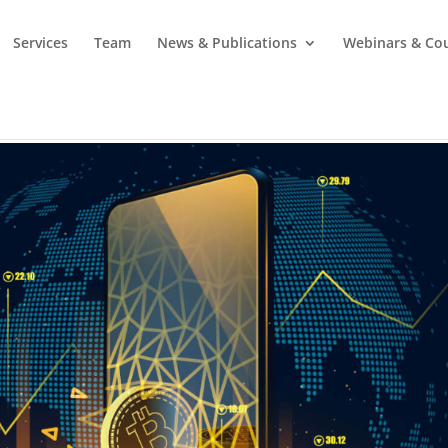
Services
Team
News & Publications
Webinars & Co