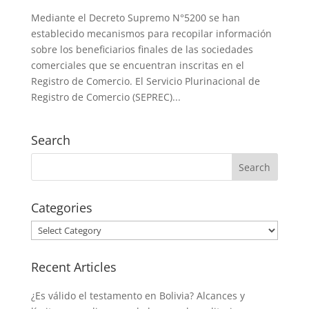
Mediante el Decreto Supremo N°5200 se han
establecido mecanismos para recopilar información
sobre los beneficiarios finales de las sociedades
comerciales que se encuentran inscritas en el
Registro de Comercio. El Servicio Plurinacional de
Registro de Comercio (SEPREC)...
Search
Categories
Categories
Recent Articles
¿Es válido el testamento en Bolivia? Alcances y