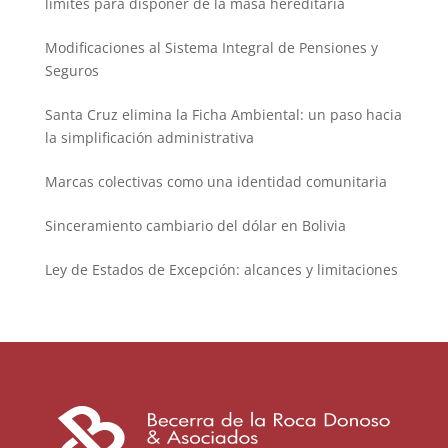
límites para disponer de la masa hereditaria
Modificaciones al Sistema Integral de Pensiones y
Seguros
Santa Cruz elimina la Ficha Ambiental: un paso hacia
la simplificación administrativa
Marcas colectivas como una identidad comunitaria
Sinceramiento cambiario del dólar en Bolivia
Ley de Estados de Excepción: alcances y limitaciones