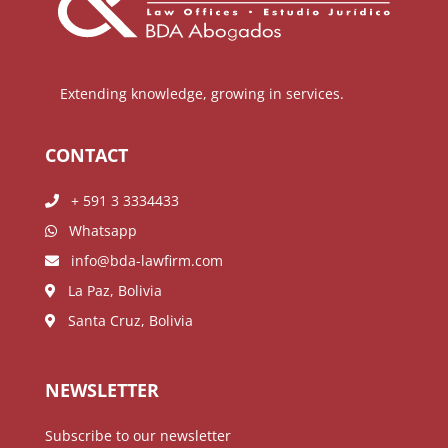
Extending knowledge, growing in services.
CONTACT
+ 591 3 3334433
Whatsapp
info@bda-lawfirm.com
La Paz, Bolivia
Santa Cruz, Bolivia
NEWSLETTER
Subscribe to our newsletter