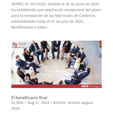
SEPREC N° 301/2025, emitida el 26 de junio de 2025,
ha establecido una ampliación excepcional del plazo
para la renovación de las Matrículas de Comercio,
extendiéndolo hasta el 31 de julio de 2025.
Beneficiando a todas...
El beneficiario final
by
BDA
|
Aug 27, 2024
|
Articles
,
Articles august
2024