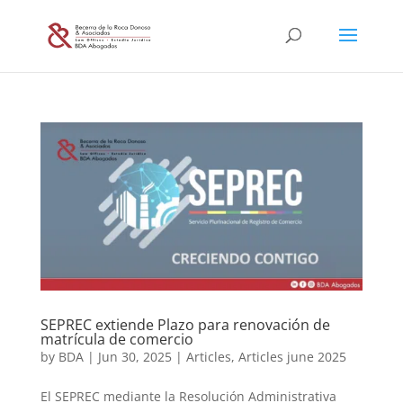
SEPREC extiende Plazo para renovación de
matrícula de comercio
by
BDA
|
Jun 30, 2025
|
Articles
,
Articles june 2025
El SEPREC mediante la Resolución Administrativa