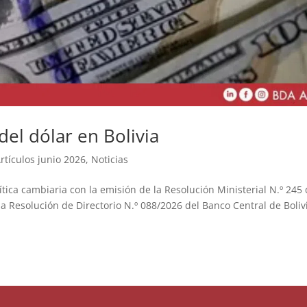
el dólar en Bolivia
rtículos junio 2026
,
Noticias
tica cambiaria con la emisión de la Resolución Ministerial N.º 245 
la Resolución de Directorio N.º 088/2026 del Banco Central de Boliv