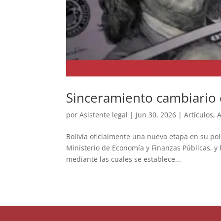
Sinceramiento cambiario d
por
Asistente legal
|
Jun 30, 2026
|
Artículos
,
A
Bolivia oficialmente una nueva etapa en su polí
Ministerio de Economía y Finanzas Públicas, y 
mediante las cuales se establece...