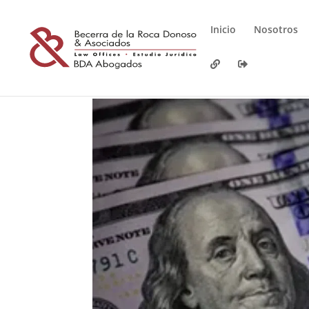
Inicio
Nosotros