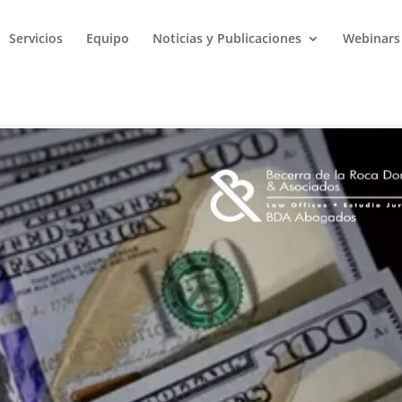
Servicios
Equipo
Noticias y Publicaciones
Webinars