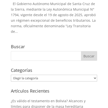
El Gobierno Autónomo Municipal de Santa Cruz de
la Sierra, mediante la Ley Autonómica Municipal N°
1794, vigente desde el 19 de agosto de 2025, aprobó
un régimen excepcional de beneficios tributarios. La
norma, oficialmente denominada “Ley Transitoria
de...
Buscar
Categorías
Categorías
Artículos Recientes
¿Es válido el testamento en Bolivia? Alcances y
límites para disponer de la masa hereditaria