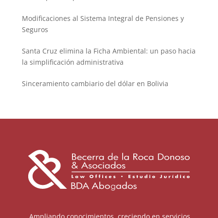
Modificaciones al Sistema Integral de Pensiones y
Seguros
Santa Cruz elimina la Ficha Ambiental: un paso hacia
la simplificación administrativa
Sinceramiento cambiario del dólar en Bolivia
Ampliando conocimientos, creciendo en servicios.