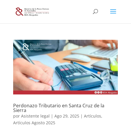
Perdonazo Tributario en Santa Cruz de la
Sierra
por
Asistente legal
|
Ago 29, 2025
|
Artículos
,
Artículos Agosto 2025