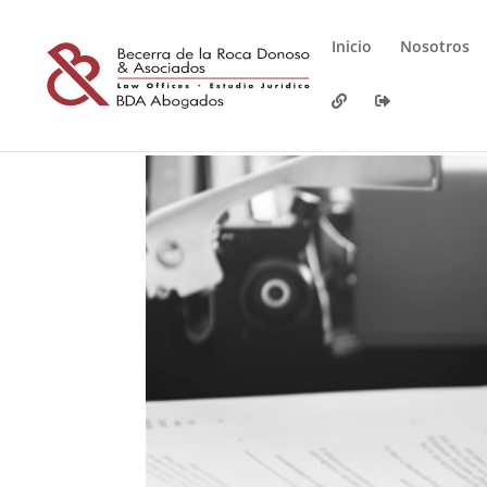
Inicio
Nosotros