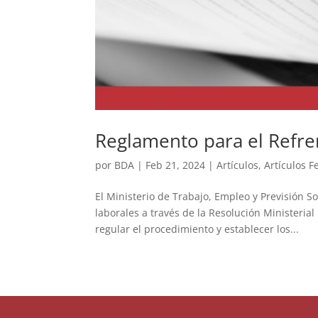
Reglamento para el Refre
por
BDA
|
Feb 21, 2024
|
Artículos
,
Artículos F
El Ministerio de Trabajo, Empleo y Previsión 
laborales a través de la Resolución Ministeria
regular el procedimiento y establecer los...