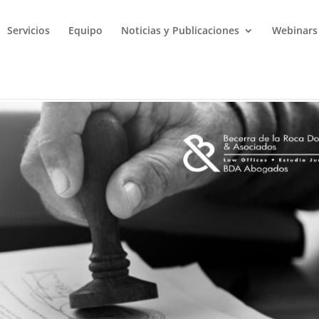
Servicios
Equipo
Noticias y Publicaciones
Webinars