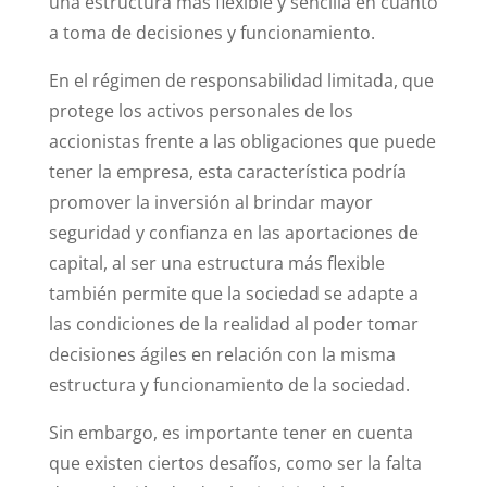
una estructura más flexible y sencilla en cuanto
a toma de decisiones y funcionamiento.
En el régimen de responsabilidad limitada, que
protege los activos personales de los
accionistas frente a las obligaciones que puede
tener la empresa, esta característica podría
promover la inversión al brindar mayor
seguridad y confianza en las aportaciones de
capital, al ser una estructura más flexible
también permite que la sociedad se adapte a
las condiciones de la realidad al poder tomar
decisiones ágiles en relación con la misma
estructura y funcionamiento de la sociedad.
Sin embargo, es importante tener en cuenta
que existen ciertos desafíos, como ser la falta