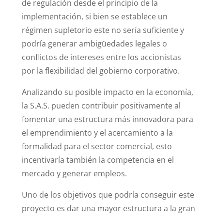
de regulación desde el principio de la
implementación, si bien se establece un
régimen supletorio este no sería suficiente y
podría generar ambigüedades legales o
conflictos de intereses entre los accionistas
por la flexibilidad del gobierno corporativo.
Analizando su posible impacto en la economía,
la S.A.S. pueden contribuir positivamente al
fomentar una estructura más innovadora para
el emprendimiento y el acercamiento a la
formalidad para el sector comercial, esto
incentivaría también la competencia en el
mercado y generar empleos.
Uno de los objetivos que podría conseguir este
proyecto es dar una mayor estructura a la gran