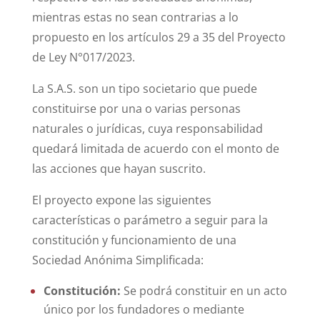
mientras estas no sean contrarias a lo
propuesto en los artículos 29 a 35 del Proyecto
de Ley N°017/2023.
La S.A.S. son un tipo societario que puede
constituirse por una o varias personas
naturales o jurídicas, cuya responsabilidad
quedará limitada de acuerdo con el monto de
las acciones que hayan suscrito.
El proyecto expone las siguientes
características o parámetro a seguir para la
constitución y funcionamiento de una
Sociedad Anónima Simplificada:
Constitución:
Se podrá constituir en un acto
único por los fundadores o mediante