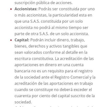
suscripción pública de acciones.
Accionistas:
Podrás ser constituida por uno
o más accionistas, la particularidad esta en
que una S.A.S. constituida por un solo
accionista no podrá al mismo tiempo ser
parte de otra S.A.S. de un solo accionista.
Capital:
Podrán incluir dinero, trabajo,
bienes, derechos y activos tangibles que
sean valorados conforme al detalle en la
escritura constitutiva. La acreditación de las
aportaciones en dinero en una cuenta
bancaria no es un requisito para el registro
de la sociedad ante el Registro Comercial y la
acreditación de las aportaciones en trabajo
cuando se constituye no deberá exceder el
cuarenta por ciento del capital suscrito de la
sociedad.