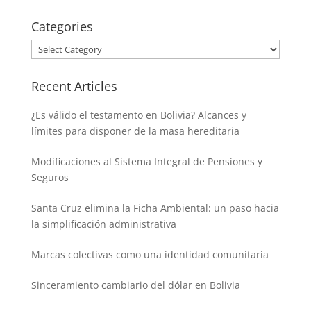
Categories
Categories
Recent Articles
¿Es válido el testamento en Bolivia? Alcances y
límites para disponer de la masa hereditaria
Modificaciones al Sistema Integral de Pensiones y
Seguros
Santa Cruz elimina la Ficha Ambiental: un paso hacia
la simplificación administrativa
Marcas colectivas como una identidad comunitaria
Sinceramiento cambiario del dólar en Bolivia