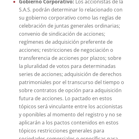
Gobierno Corporativo:
Los accionistas de la
S.A.S. podrán determinar lo relacionado con
su gobierno corporativo como las reglas de
celebración de juntas generales ordinarias;
convenio de sindicación de acciones;
regímenes de adquisición preferente de
acciones; restricciones de negociación o
transferencia de acciones por plazos; sobre
la pluralidad de votos para determinadas
series de acciones; adquisición de derechos
patrimoniales por el transcurso del tiempo o
sobre contratos de opción para adquisición
futura de acciones. Lo pactado en estos
tópicos será vinculante entre los accionistas
y oponibles al momento del registro y no se
aplicarán a los pactos contenidos en estos
tópicos restricciones generales para
sociedades comerciales o específicas para