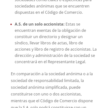
sociedades anónimas que se encuentren
dispuestas en el Código de Comercio.
A.S. de un solo accionista:
Estas se
encuentran exentas de la obligación de
constituir un directorio y designar un
síndico, llevar libros de actas, libro de
acciones y libro de registro de accionistas. La
dirección y administración de la sociedad se
concentrará en el Representante Legal.
En comparación a la sociedad anónima o a la
sociedad de responsabilidad limitada, la
sociedad anónima simplificada, puede
constituirse con uno o dos accionistas,
mientras que el Código de Comercio dispone
que la S.A. solo podrá constituirse con un