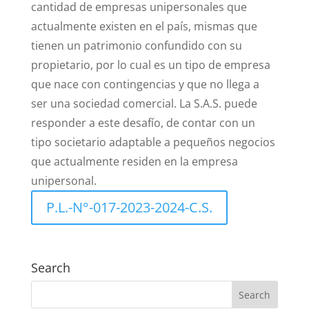
cantidad de empresas unipersonales que
actualmente existen en el país, mismas que
tienen un patrimonio confundido con su
propietario, por lo cual es un tipo de empresa
que nace con contingencias y que no llega a
ser una sociedad comercial. La S.A.S. puede
responder a este desafío, de contar con un
tipo societario adaptable a pequeños negocios
que actualmente residen en la empresa
unipersonal.
P.L.-N°-017-2023-2024-C.S.
Search