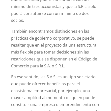
mínimo de tres accionistas y que la S.R.L. solo
podrá constituirse con un mínimo de dos
socios.
También encontramos distinciones en las
prácticas de gobierno corporativo, se puede
resaltar que en el proyecto da una estructura
más flexible para tomar decisiones sin las
restricciones que se disponen en el Código de
Comercio para la S.A. o S.R.L.
En ese sentido, las S.A.S. es un tipo societario
que puede ofrecer beneficios para el
ecosistema empresarial, por ejemplo, una
mayor amplitud al momento de quien puede
constituir una empresa o emprendimiento con