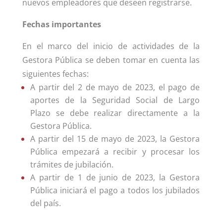
nuevos empleadores que deseen registrarse.
Fechas importantes
En el marco del inicio de actividades de la
Gestora Pública se deben tomar en cuenta las
siguientes fechas:
A partir del 2 de mayo de 2023, el pago de
aportes de la Seguridad Social de Largo
Plazo se debe realizar directamente a la
Gestora Pública.
A partir del 15 de mayo de 2023, la Gestora
Pública empezará a recibir y procesar los
trámites de jubilación.
A partir de 1 de junio de 2023, la Gestora
Pública iniciará el pago a todos los jubilados
del país.