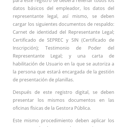
para este registro se deberá rellenar todos los
datos básicos del empleador, los datos del
representante legal, así mismo, se deben
cargar los siguientes documentos de respaldo:
Carnet de identidad del Representante Legal;
Certificado de SEPREC y SIN (Certificado de
Inscripción); Testimonio de Poder del
Representante Legal; y una carta de
habilitación de Usuario en la que se autoriza a
la persona que estará encargada de la gestión
de presentación de planillas.
Después de este registro digital, se deben
presentar los mismos documentos en las
oficinas físicas de la Gestora Pública.
Este mismo procedimiento deben aplicar los