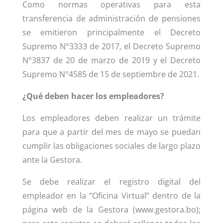
Como normas operativas para esta
transferencia de administración de pensiones
se emitieron principalmente el Decreto
Supremo N°3333 de 2017, el Decreto Supremo
N°3837 de 20 de marzo de 2019 y el Decreto
Supremo N°4585 de 15 de septiembre de 2021.
¿Qué deben hacer los empleadores?
Los empleadores deben realizar un trámite
para que a partir del mes de mayo se puedan
cumplir las obligaciones sociales de largo plazo
ante la Gestora.
Se debe realizar el registro digital del
empleador en la “Oficina Virtual” dentro de la
página web de la Gestora (
www.gestora.bo
);