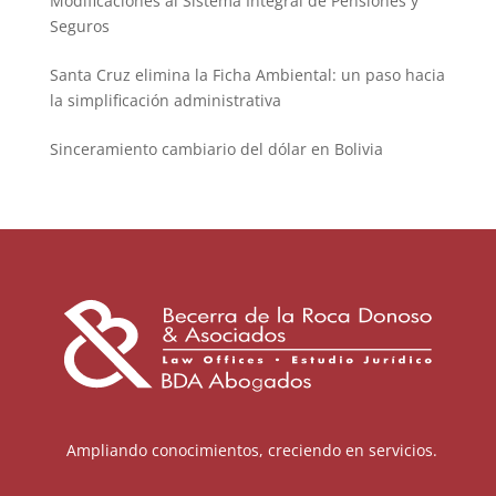
Modificaciones al Sistema Integral de Pensiones y
Seguros
Santa Cruz elimina la Ficha Ambiental: un paso hacia
la simplificación administrativa
Sinceramiento cambiario del dólar en Bolivia
Ampliando conocimientos, creciendo en servicios.