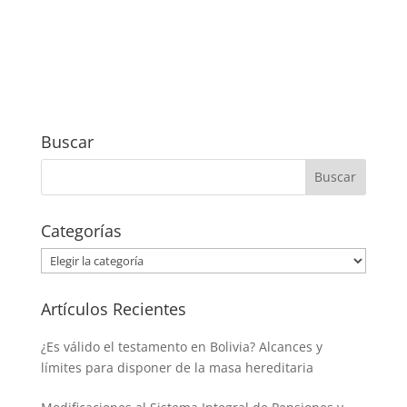
Buscar
Categorías
Categorías
Artículos Recientes
¿Es válido el testamento en Bolivia? Alcances y
límites para disponer de la masa hereditaria