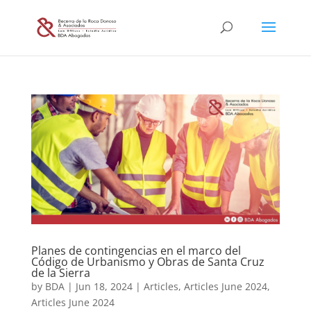
Planes de contingencias en el marco del
Código de Urbanismo y Obras de Santa Cruz
de la Sierra
by
BDA
|
Jun 18, 2024
|
Articles
,
Articles June 2024
,
Articles June 2024