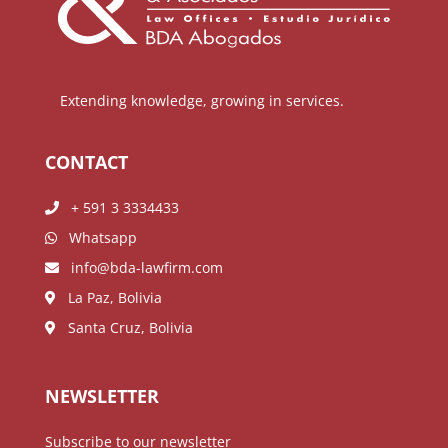
Extending knowledge, growing in services.
CONTACT
+ 591 3 3334433
Whatsapp
info@bda-lawfirm.com
La Paz, Bolivia
Santa Cruz, Bolivia
NEWSLETTER
Subscribe to our newsletter