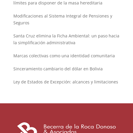
límites para disponer de la masa hereditaria
Modificaciones al Sistema Integral de Pensiones y
Seguros
Santa Cruz elimina la Ficha Ambiental: un paso hacia
la simplificación administrativa
Marcas colectivas como una identidad comunitaria
Sinceramiento cambiario del dólar en Bolivia
Ley de Estados de Excepción: alcances y limitaciones