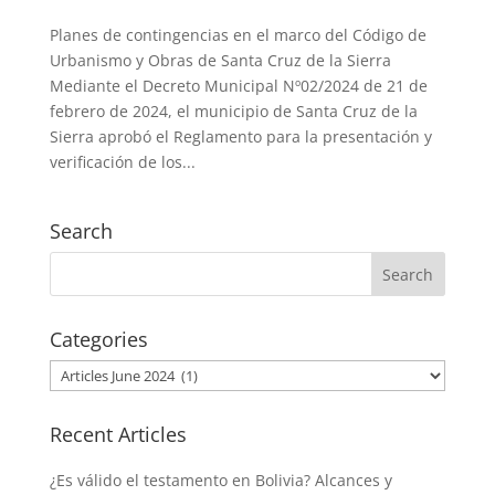
Planes de contingencias en el marco del Código de
Urbanismo y Obras de Santa Cruz de la Sierra
Mediante el Decreto Municipal Nº02/2024 de 21 de
febrero de 2024, el municipio de Santa Cruz de la
Sierra aprobó el Reglamento para la presentación y
verificación de los...
Search
Categories
Categories
Recent Articles
¿Es válido el testamento en Bolivia? Alcances y