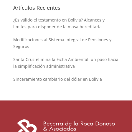
Artículos Recientes
¿Es válido el testamento en Bolivia? Alcances y
límites para disponer de la masa hereditaria
Modificaciones al Sistema Integral de Pensiones y
Seguros
Santa Cruz elimina la Ficha Ambiental: un paso hacia
la simplificación administrativa
Sinceramiento cambiario del dólar en Bolivia