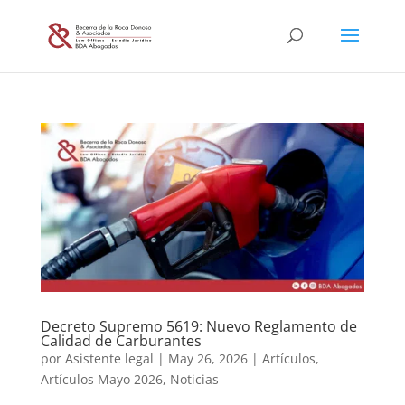
Decreto Supremo 5619: Nuevo Reglamento de
Calidad de Carburantes
por
Asistente legal
|
May 26, 2026
|
Artículos
,
Artículos Mayo 2026
,
Noticias