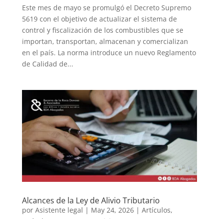
Este mes de mayo se promulgó el Decreto Supremo
5619 con el objetivo de actualizar el sistema de
control y fiscalización de los combustibles que se
importan, transportan, almacenan y comercializan
en el país. La norma introduce un nuevo Reglamento
de Calidad de...
Alcances de la Ley de Alivio Tributario
por
Asistente legal
|
May 24, 2026
|
Artículos
,