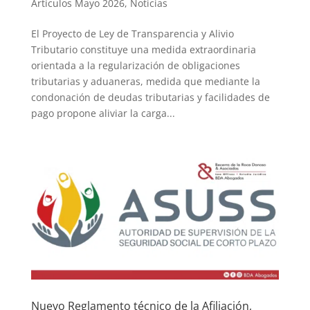
Artículos Mayo 2026
,
Noticias
El Proyecto de Ley de Transparencia y Alivio
Tributario constituye una medida extraordinaria
orientada a la regularización de obligaciones
tributarias y aduaneras, medida que mediante la
condonación de deudas tributarias y facilidades de
pago propone aliviar la carga...
Nuevo Reglamento técnico de la Afiliación,