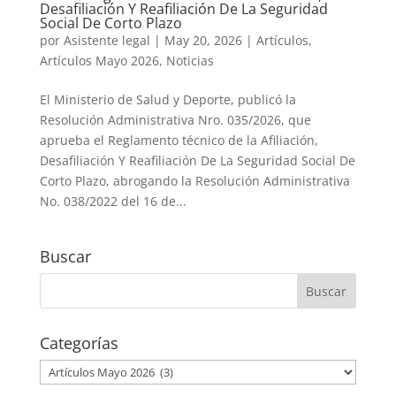
Desafiliación Y Reafiliación De La Seguridad
Social De Corto Plazo
por
Asistente legal
|
May 20, 2026
|
Artículos
,
Artículos Mayo 2026
,
Noticias
El Ministerio de Salud y Deporte, publicó la
Resolución Administrativa Nro. 035/2026, que
aprueba el Reglamento técnico de la Afiliación,
Desafiliación Y Reafiliación De La Seguridad Social De
Corto Plazo, abrogando la Resolución Administrativa
No. 038/2022 del 16 de...
Buscar
Categorías
Categorías