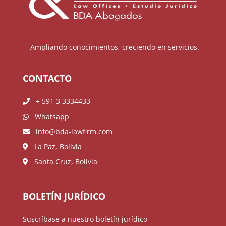
Ampliando conocimientos, creciendo en servicios.
CONTACTO
+ 591 3 3334433
Whatsapp
info@bda-lawfirm.com
La Paz, Bolivia
Santa Cruz, Bolivia
BOLETÍN JURÍDICO
Suscríbase a nuestro boletín jurídico