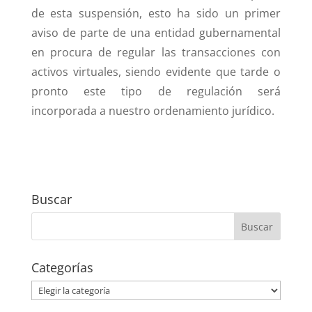
de esta suspensión, esto ha sido un primer
aviso de parte de una entidad gubernamental
en procura de regular las transacciones con
activos virtuales, siendo evidente que tarde o
pronto este tipo de regulación será
incorporada a nuestro ordenamiento jurídico.
Buscar
Categorías
Categorías