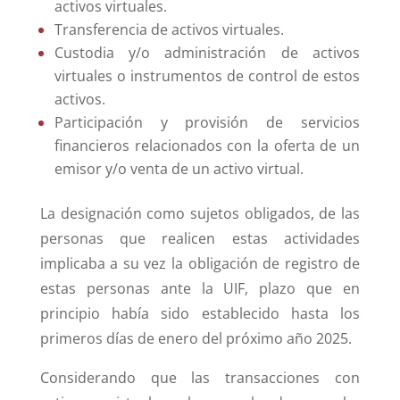
activos virtuales.
Transferencia de activos virtuales.
Custodia y/o administración de activos
virtuales o instrumentos de control de estos
activos.
Participación y provisión de servicios
financieros relacionados con la oferta de un
emisor y/o venta de un activo virtual.
La designación como sujetos obligados, de las
personas que realicen estas actividades
implicaba a su vez la obligación de registro de
estas personas ante la UIF, plazo que en
principio había sido establecido hasta los
primeros días de enero del próximo año 2025.
Considerando que las transacciones con