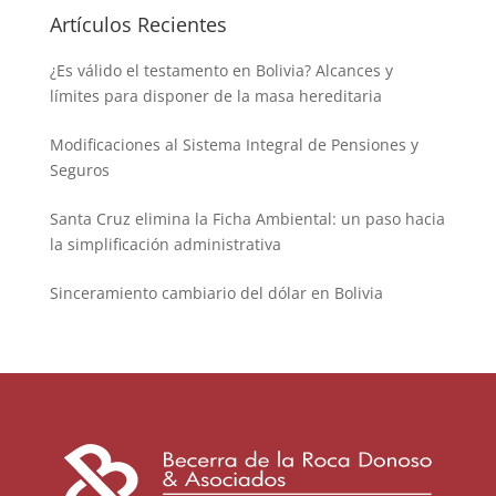
Artículos Recientes
¿Es válido el testamento en Bolivia? Alcances y
límites para disponer de la masa hereditaria
Modificaciones al Sistema Integral de Pensiones y
Seguros
Santa Cruz elimina la Ficha Ambiental: un paso hacia
la simplificación administrativa
Sinceramiento cambiario del dólar en Bolivia