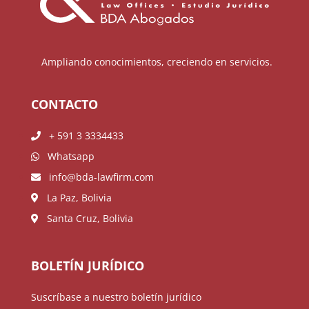
Ampliando conocimientos, creciendo en servicios.
CONTACTO
+ 591 3 3334433
Whatsapp
info@bda-lawfirm.com
La Paz, Bolivia
Santa Cruz, Bolivia
BOLETÍN JURÍDICO
Suscríbase a nuestro boletín jurídico