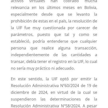
activos virtuales han cobrado mucha
relevancia en los últimos meses en Bolivia,
especialmente desde que se levanto la
prohibición de estas en el país, la resolución de
la UIF fue muy cuestionada por carecer de
parámetros, puesto que tal y como se
estableció, podría entenderse que cualquier
persona que realice alguna transacción,
independientemente de las cantidades a
transar, debía tener el registro en la UIF, lo cual
no sería muy práctico ni adecuado.
En este sentido, la UIF optó por emitir la
Resolución Administrativa Nº60/2024 de 19 de
diciembre de 2024, en virtud de la cual se
suspendieron las determinaciones de la
Resolución Administrativa Nº58/2024. A pesar