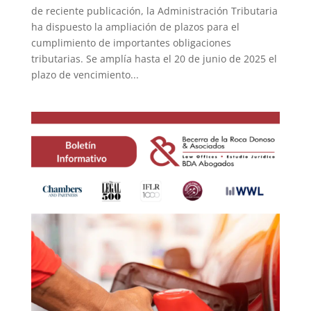
de reciente publicación, la Administración Tributaria
ha dispuesto la ampliación de plazos para el
cumplimiento de importantes obligaciones
tributarias. Se amplía hasta el 20 de junio de 2025 el
plazo de vencimiento...