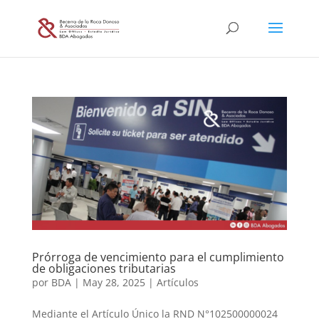
Prórroga de vencimiento para el cumplimiento
de obligaciones tributarias
por
BDA
|
May 28, 2025
|
Artículos
Mediante el Artículo Único la RND N°102500000024