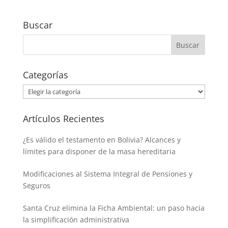
Buscar
Categorías
Categorías
Artículos Recientes
¿Es válido el testamento en Bolivia? Alcances y
límites para disponer de la masa hereditaria
Modificaciones al Sistema Integral de Pensiones y
Seguros
Santa Cruz elimina la Ficha Ambiental: un paso hacia
la simplificación administrativa