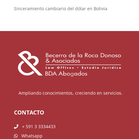
Sinceramiento cambiario del dólar en Bolivia
Ampliando conocimientos, creciendo en servicios.
CONTACTO
+ 591 3 3334433
Whatsapp