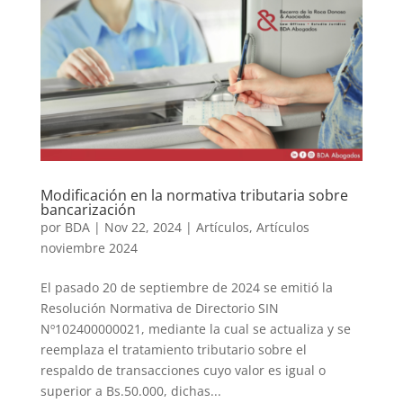
Modificación en la normativa tributaria sobre
bancarización
por
BDA
|
Nov 22, 2024
|
Artículos
,
Artículos
noviembre 2024
El pasado 20 de septiembre de 2024 se emitió la
Resolución Normativa de Directorio SIN
Nº102400000021, mediante la cual se actualiza y se
reemplaza el tratamiento tributario sobre el
respaldo de transacciones cuyo valor es igual o
superior a Bs.50.000, dichas...