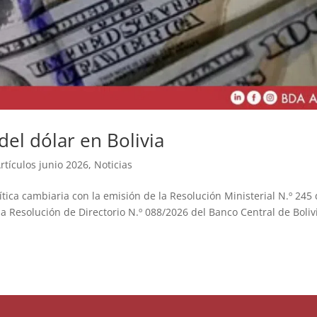
el dólar en Bolivia
rtículos junio 2026
,
Noticias
tica cambiaria con la emisión de la Resolución Ministerial N.º 245 
la Resolución de Directorio N.º 088/2026 del Banco Central de Boliv