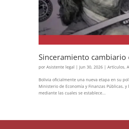
Sinceramiento cambiario d
por
Asistente legal
|
Jun 30, 2026
|
Artículos
,
A
Bolivia oficialmente una nueva etapa en su polí
Ministerio de Economía y Finanzas Públicas, y 
mediante las cuales se establece...