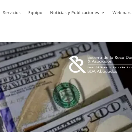
Servicios
Equipo
Noticias y Publicaciones
Webinars