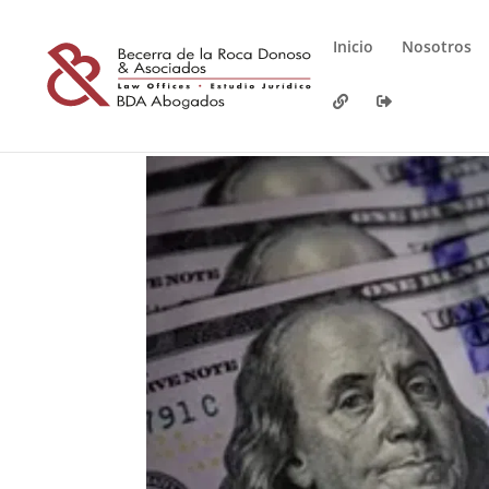
Inicio
Nosotros