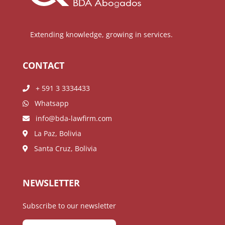
Extending knowledge, growing in services.
CONTACT
+ 591 3 3334433
Whatsapp
info@bda-lawfirm.com
La Paz, Bolivia
Santa Cruz, Bolivia
NEWSLETTER
Subscribe to our newsletter