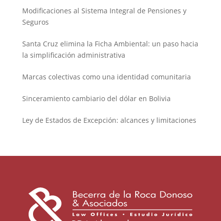
Modificaciones al Sistema Integral de Pensiones y
Seguros
Santa Cruz elimina la Ficha Ambiental: un paso hacia
la simplificación administrativa
Marcas colectivas como una identidad comunitaria
Sinceramiento cambiario del dólar en Bolivia
Ley de Estados de Excepción: alcances y limitaciones