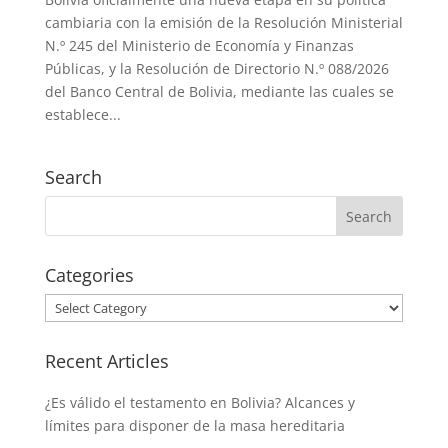
cambiaria con la emisión de la Resolución Ministerial
N.º 245 del Ministerio de Economía y Finanzas
Públicas, y la Resolución de Directorio N.º 088/2026
del Banco Central de Bolivia, mediante las cuales se
establece...
Search
Categories
Categories
Recent Articles
¿Es válido el testamento en Bolivia? Alcances y
límites para disponer de la masa hereditaria