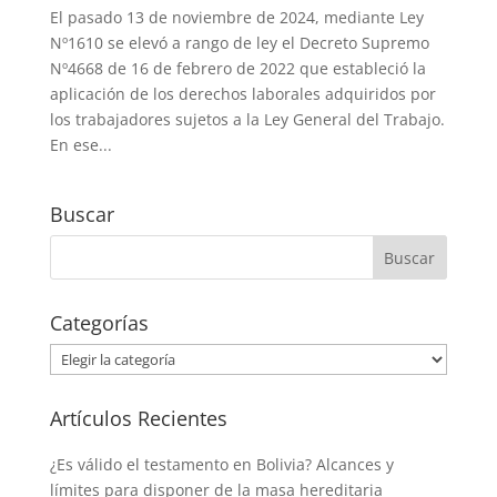
El pasado 13 de noviembre de 2024, mediante Ley
Nº1610 se elevó a rango de ley el Decreto Supremo
Nº4668 de 16 de febrero de 2022 que estableció la
aplicación de los derechos laborales adquiridos por
los trabajadores sujetos a la Ley General del Trabajo.
En ese...
Buscar
Categorías
Categorías
Artículos Recientes
¿Es válido el testamento en Bolivia? Alcances y
límites para disponer de la masa hereditaria