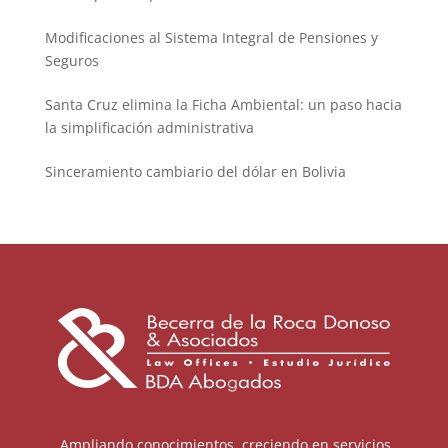
Modificaciones al Sistema Integral de Pensiones y
Seguros
Santa Cruz elimina la Ficha Ambiental: un paso hacia
la simplificación administrativa
Sinceramiento cambiario del dólar en Bolivia
Ampliando conocimientos, creciendo en servicios.