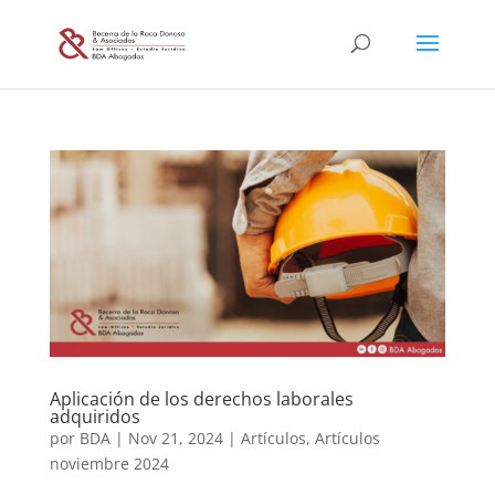
Aplicación de los derechos laborales
adquiridos
por
BDA
|
Nov 21, 2024
|
Artículos
,
Artículos
noviembre 2024