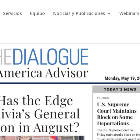
Servicios
Equipo
Noticias y Publicaciones
Webinars