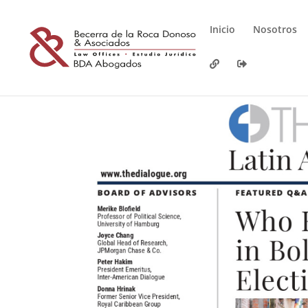
Inicio
Nosotros