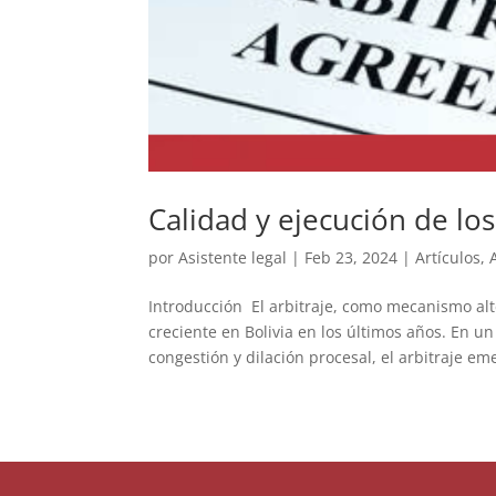
Calidad y ejecución de lo
por
Asistente legal
|
Feb 23, 2024
|
Artículos
,
Introducción El arbitraje, como mecanismo alt
creciente en Bolivia en los últimos años. En u
congestión y dilación procesal, el arbitraje eme