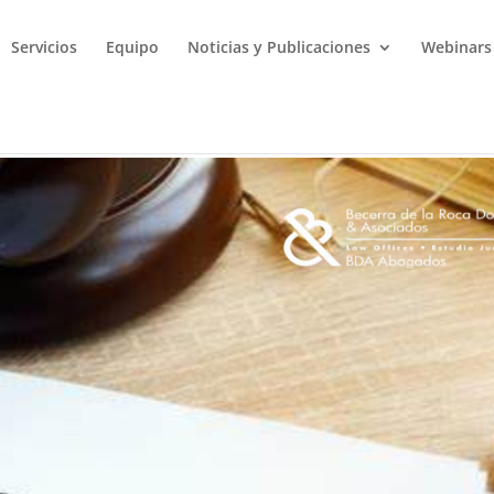
Servicios
Equipo
Noticias y Publicaciones
Webinars