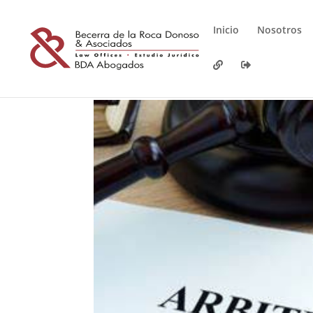
Inicio
Nosotros