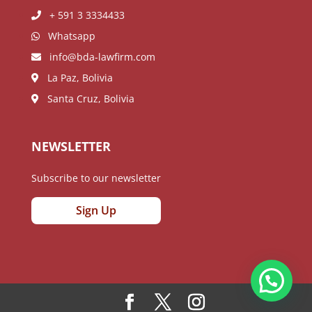
+ 591 3 3334433
Whatsapp
info@bda-lawfirm.com
La Paz, Bolivia
Santa Cruz, Bolivia
NEWSLETTER
Subscribe to our newsletter
Sign Up