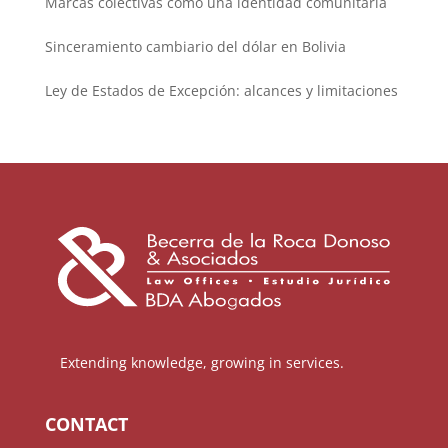
Marcas colectivas como una identidad comunitaria
Sinceramiento cambiario del dólar en Bolivia
Ley de Estados de Excepción: alcances y limitaciones
Extending knowledge, growing in services.
CONTACT