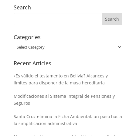
Search
Categories
Categories
Recent Articles
¿Es válido el testamento en Bolivia? Alcances y
límites para disponer de la masa hereditaria
Modificaciones al Sistema Integral de Pensiones y
Seguros
Santa Cruz elimina la Ficha Ambiental: un paso hacia
la simplificación administrativa