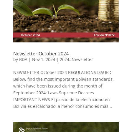
Newsletter October 2024
by
BDA
|
Nov 1, 2024
|
2024
,
Newsletter
NEWSLETTER October 2024 REGULATIONS ISSUED
Below, find the most important Bolivian standards,
which have been issued during the month of
September 2024: Laws Supreme Decrees
IMPORTANT NEWS El precio de la electricidad en
Bolivia es escalonado; a menor consumo es más...