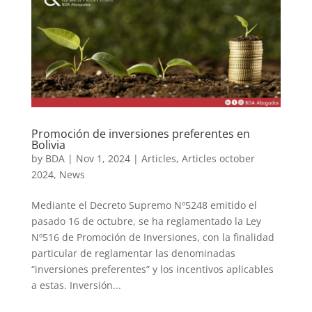
Promoción de inversiones preferentes en
Bolivia
by
BDA
|
Nov 1, 2024
|
Articles
,
Articles october
2024
,
News
Mediante el Decreto Supremo Nº5248 emitido el
pasado 16 de octubre, se ha reglamentado la Ley
Nº516 de Promoción de Inversiones, con la finalidad
particular de reglamentar las denominadas
“inversiones preferentes” y los incentivos aplicables
a estas. Inversión...