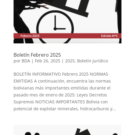
Boletín Febrero 2025
por
BDA
|
Feb 26, 2025
|
2025
,
Boletín Jurídico
BOLETÍN INFORMATIVO Febrero 2025 NORMAS
EMITIDAS A continuación, encuentra las normas
bolivianas más importantes emitidas durante el
pasado mes de enero de 2025: Leyes Decretos
Supremos NOTICIAS IMPORTANTES Bolivia con
potencial de explotar minerales, hidrocarburos y...