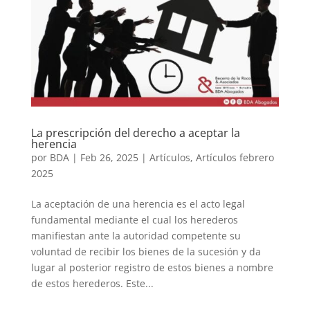
La prescripción del derecho a aceptar la
herencia
por
BDA
|
Feb 26, 2025
|
Artículos
,
Artículos febrero
2025
La aceptación de una herencia es el acto legal
fundamental mediante el cual los herederos
manifiestan ante la autoridad competente su
voluntad de recibir los bienes de la sucesión y da
lugar al posterior registro de estos bienes a nombre
de estos herederos. Este...