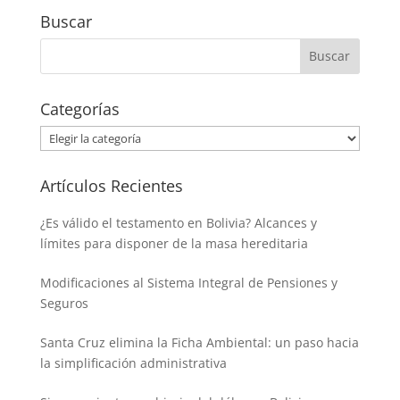
Buscar
Categorías
Categorías
Artículos Recientes
¿Es válido el testamento en Bolivia? Alcances y
límites para disponer de la masa hereditaria
Modificaciones al Sistema Integral de Pensiones y
Seguros
Santa Cruz elimina la Ficha Ambiental: un paso hacia
la simplificación administrativa