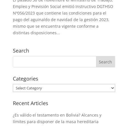
Empleo y Previsión Social emitió Instructivo DGTHSO
Nº056/2023 que contiene las condiciones para el
pago del aguinaldo de navidad de la gestión 2023,
mismo que se encuentra vigente conforme a
distintas disposiciones...
Search
Categories
Categories
Recent Articles
¿Es válido el testamento en Bolivia? Alcances y
límites para disponer de la masa hereditaria