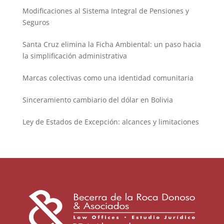
Modificaciones al Sistema Integral de Pensiones y
Seguros
Santa Cruz elimina la Ficha Ambiental: un paso hacia
la simplificación administrativa
Marcas colectivas como una identidad comunitaria
Sinceramiento cambiario del dólar en Bolivia
Ley de Estados de Excepción: alcances y limitaciones