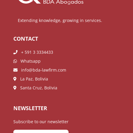
Extending knowledge, growing in services.
CONTACT
+ 591 3 3334433
Whatsapp
info@bda-lawfirm.com
La Paz, Bolivia
Santa Cruz, Bolivia
NEWSLETTER
Subscribe to our newsletter