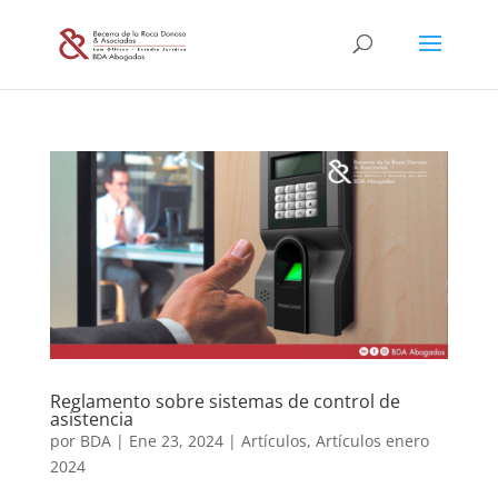
Reglamento sobre sistemas de control de
asistencia
por
BDA
|
Ene 23, 2024
|
Artículos
,
Artículos enero
2024