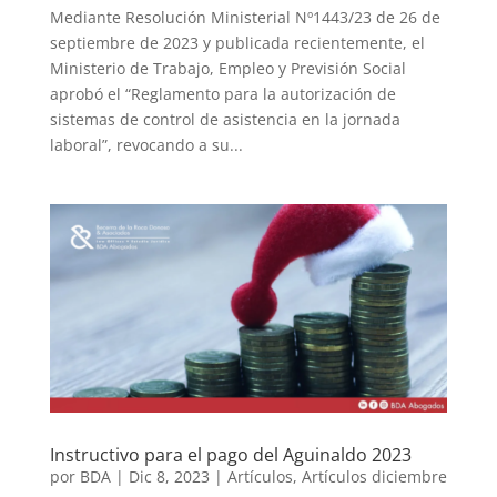
Mediante Resolución Ministerial Nº1443/23 de 26 de
septiembre de 2023 y publicada recientemente, el
Ministerio de Trabajo, Empleo y Previsión Social
aprobó el “Reglamento para la autorización de
sistemas de control de asistencia en la jornada
laboral”, revocando a su...
Instructivo para el pago del Aguinaldo 2023
por
BDA
|
Dic 8, 2023
|
Artículos
,
Artículos diciembre