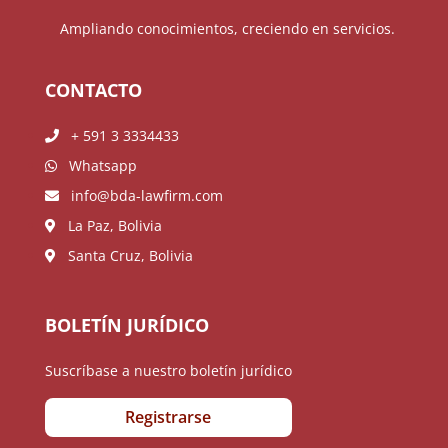
Ampliando conocimientos, creciendo en servicios.
CONTACTO
+ 591 3 3334433
Whatsapp
info@bda-lawfirm.com
La Paz, Bolivia
Santa Cruz, Bolivia
BOLETÍN JURÍDICO
Suscríbase a nuestro boletín jurídico
Registrarse