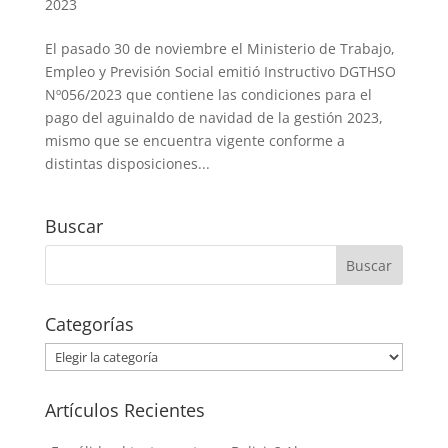
2023
El pasado 30 de noviembre el Ministerio de Trabajo,
Empleo y Previsión Social emitió Instructivo DGTHSO
Nº056/2023 que contiene las condiciones para el
pago del aguinaldo de navidad de la gestión 2023,
mismo que se encuentra vigente conforme a
distintas disposiciones...
Buscar
Categorías
Categorías
Artículos Recientes